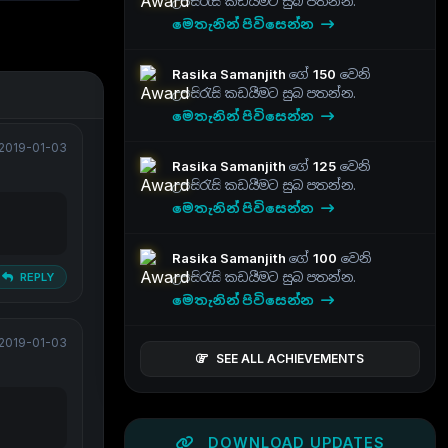
උපසිරැසි කඩයීමට සුබ පතන්න.
මෙතැනින් පිවිසෙන්න
Rasika Samanjith
ගේ
150
වෙනි
උපසිරැසි කඩයීමට සුබ පතන්න.
මෙතැනින් පිවිසෙන්න
2019-01-03
Rasika Samanjith
ගේ
125
වෙනි
උපසිරැසි කඩයීමට සුබ පතන්න.
මෙතැනින් පිවිසෙන්න
Rasika Samanjith
ගේ
100
වෙනි
උපසිරැසි කඩයීමට සුබ පතන්න.
REPLY
මෙතැනින් පිවිසෙන්න
2019-01-03
SEE ALL ACHIEVEMENTS
DOWNLOAD UPDATES