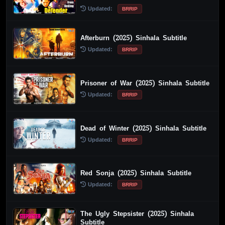
Updated:
BRRIP
Afterburn (2025) Sinhala Subtitle
Updated:
BRRIP
Prisoner of War (2025) Sinhala Subtitle
Updated:
BRRIP
Dead of Winter (2025) Sinhala Subtitle
Updated:
BRRIP
Red Sonja (2025) Sinhala Subtitle
Updated:
BRRIP
The Ugly Stepsister (2025) Sinhala
Subtitle