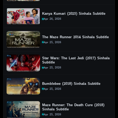
Kanya Kumari (2025) Sinhala Subtitle
Apr 26, 2026
The Maze Runner 2014 Sinhala Subtitle
Apr 25, 2026
Star Wars: The Last Jedi (2017) Sinhala
Subtitle
Apr 25, 2026
Bumblebee (2018) Sinhala Subtitle
Apr 25, 2026
Maze Runner: The Death Cure (2018)
Sinhala Subtitle
Apr 25, 2026