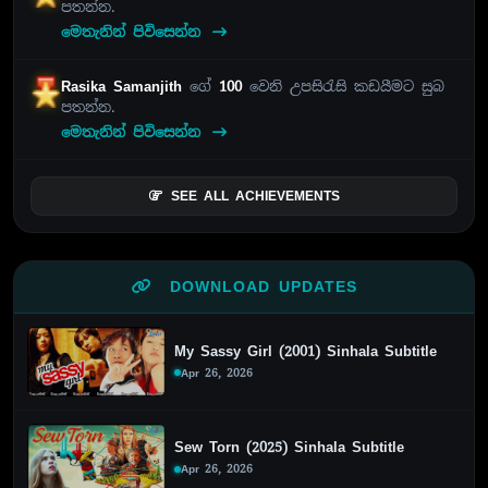
පතන්න.
මෙතැනින් පිවිසෙන්න
Rasika Samanjith
ගේ
100
වෙනි උපසිරැසි කඩයීමට සුබ
පතන්න.
මෙතැනින් පිවිසෙන්න
SEE ALL ACHIEVEMENTS
DOWNLOAD UPDATES
My Sassy Girl (2001) Sinhala Subtitle
Apr 26, 2026
Sew Torn (2025) Sinhala Subtitle
Apr 26, 2026