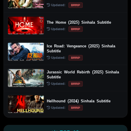
Updated:
BRRIP
The Home (2025) Sinhala Subtitle
Updated:
BRRIP
Ice Road: Vengeance (2025) Sinhala
Subtitle
Updated:
BRRIP
Jurassic World Rebirth (2025) Sinhala
Subtitle
Updated:
BRRIP
Hellhound (2024) Sinhala Subtitle
Updated:
BRRIP