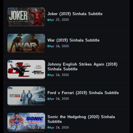
Joker (2019) Sinhala Subtitle
Apr 25, 2026
War (2019) Sinhala Subtitle
Apr 24, 2026
Johnny English Strikes Again (2018)
Sinhala Subtitle
Apr 24, 2026
Ford v Ferrari (2019) Sinhala Subtitle
Apr 24, 2026
Sonic the Hedgehog (2020) Sinhala
Subtitle
Apr 24, 2026