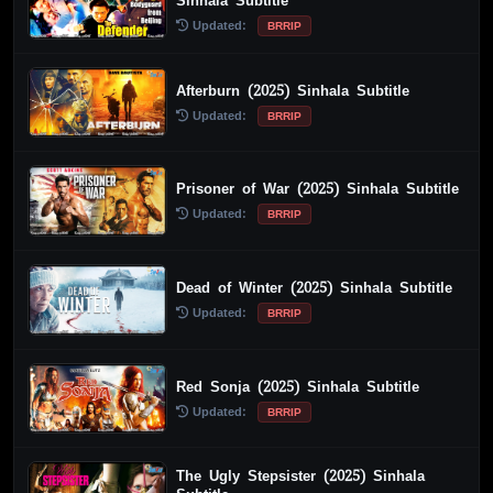
Sinhala Subtitle
Updated:
BRRIP
Afterburn (2025) Sinhala Subtitle
Updated:
BRRIP
Prisoner of War (2025) Sinhala Subtitle
Updated:
BRRIP
Dead of Winter (2025) Sinhala Subtitle
Updated:
BRRIP
Red Sonja (2025) Sinhala Subtitle
Updated:
BRRIP
The Ugly Stepsister (2025) Sinhala