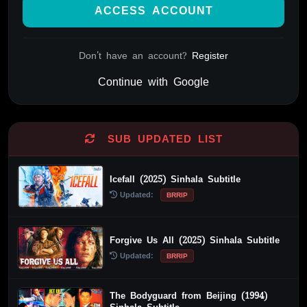
ACCESS ACCOUNT
Don't have an account?
Register
Continue with Google
Alternative:
SUB UPDATED LIST
Icefall (2025) Sinhala Subtitle
Updated:
BRRIP
Forgive Us All (2025) Sinhala Subtitle
Updated:
BRRIP
The Bodyguard from Beijing (1994)