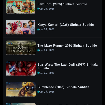
Sew Torn (2025) Sinhala Subtitle
Apr 26, 2026
Kanya Kumari (2025) Sinhala Subtitle
Apr 26, 2026
The Maze Runner 2014 Sinhala Subtitle
Apr 25, 2026
Star Wars: The Last Jedi (2017) Sinhala
Subtitle
Apr 25, 2026
Bumblebee (2018) Sinhala Subtitle
Apr 25, 2026