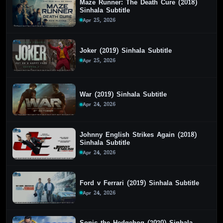
Maze Runner: The Death Cure (2018)
Sinhala Subtitle
Apr 25, 2026
Joker (2019) Sinhala Subtitle
Apr 25, 2026
War (2019) Sinhala Subtitle
Apr 24, 2026
Johnny English Strikes Again (2018)
Sinhala Subtitle
Apr 24, 2026
Ford v Ferrari (2019) Sinhala Subtitle
Apr 24, 2026
Sonic the Hedgehog (2020) Sinhala