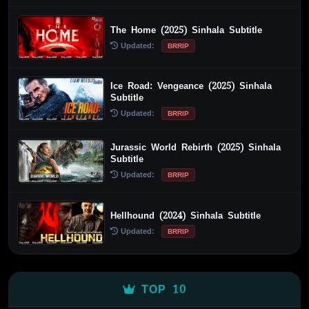
The Home (2025) Sinhala Subtitle
Updated:
BRRIP
Ice Road: Vengeance (2025) Sinhala
Subtitle
Updated:
BRRIP
Jurassic World Rebirth (2025) Sinhala
Subtitle
Updated:
BRRIP
Hellhound (2024) Sinhala Subtitle
Updated:
BRRIP
TOP 10