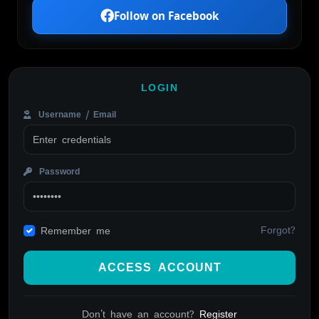
Follow on Facebook
LOGIN
Username / Email
Password
Forgot?
Remember me
ACCESS ACCOUNT
Don't have an account?
Register