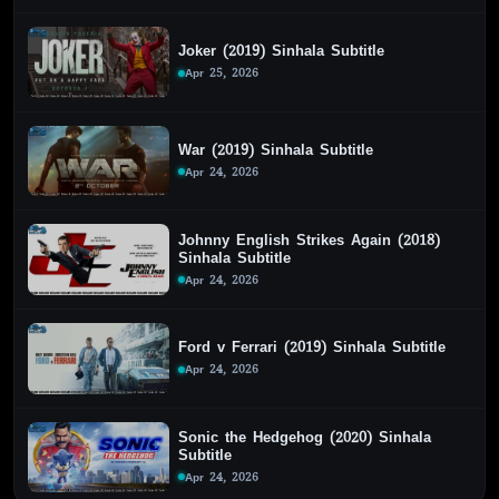
Joker (2019) Sinhala Subtitle
Apr 25, 2026
War (2019) Sinhala Subtitle
Apr 24, 2026
Johnny English Strikes Again (2018)
Sinhala Subtitle
Apr 24, 2026
Ford v Ferrari (2019) Sinhala Subtitle
Apr 24, 2026
Sonic the Hedgehog (2020) Sinhala
Subtitle
Apr 24, 2026