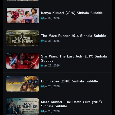
Kanya Kumari (2025) Sinhala Subtitle
Apr 26, 2026
The Maze Runner 2014 Sinhala Subtitle
Apr 25, 2026
Star Wars: The Last Jedi (2017) Sinhala
Subtitle
Apr 25, 2026
Bumblebee (2018) Sinhala Subtitle
Apr 25, 2026
Maze Runner: The Death Cure (2018)
Sinhala Subtitle
Apr 25, 2026