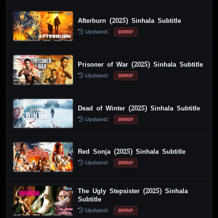
Afterburn (2025) Sinhala Subtitle
Updated:
BRRIP
Prisoner of War (2025) Sinhala Subtitle
Updated:
BRRIP
Dead of Winter (2025) Sinhala Subtitle
Updated:
BRRIP
Red Sonja (2025) Sinhala Subtitle
Updated:
BRRIP
The Ugly Stepsister (2025) Sinhala
Subtitle
Updated:
BRRIP