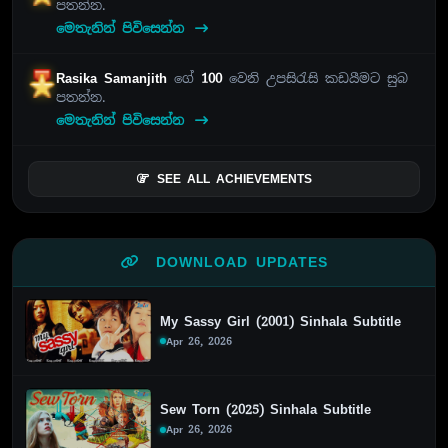
පතන්න.
මෙතැනින් පිවිසෙන්න
Rasika Samanjith
ගේ
100
වෙනි උපසිරැසි කඩයීමට සුබ
පතන්න.
මෙතැනින් පිවිසෙන්න
SEE ALL ACHIEVEMENTS
DOWNLOAD UPDATES
My Sassy Girl (2001) Sinhala Subtitle
Apr 26, 2026
Sew Torn (2025) Sinhala Subtitle
Apr 26, 2026