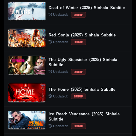
Dead of Winter (2025) Sinhala Subtitle
Updated:
BRRIP
Red Sonja (2025) Sinhala Subtitle
Updated:
BRRIP
The Ugly Stepsister (2025) Sinhala
Subtitle
Updated:
BRRIP
The Home (2025) Sinhala Subtitle
Updated:
BRRIP
Ice Road: Vengeance (2025) Sinhala
Subtitle
Updated:
BRRIP