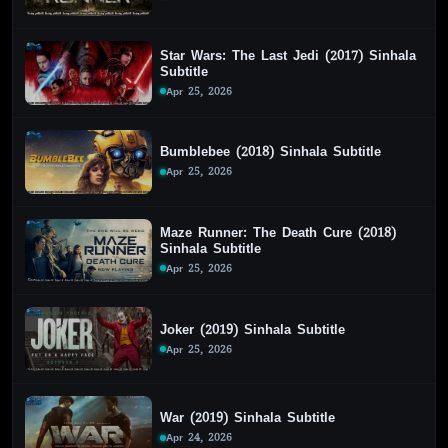
Star Wars: The Last Jedi (2017) Sinhala
Subtitle
Apr 25, 2026
Bumblebee (2018) Sinhala Subtitle
Apr 25, 2026
Maze Runner: The Death Cure (2018)
Sinhala Subtitle
Apr 25, 2026
Joker (2019) Sinhala Subtitle
Apr 25, 2026
War (2019) Sinhala Subtitle
Apr 24, 2026