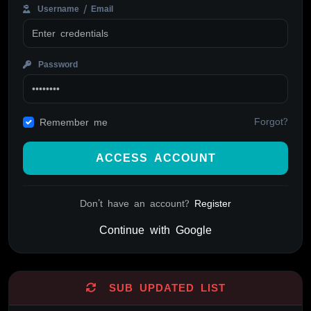
Username / Email
Password
Forgot?
Remember me
ACCESS ACCOUNT
Don't have an account?
Register
Continue with Google
Alternative:
SUB UPDATED LIST