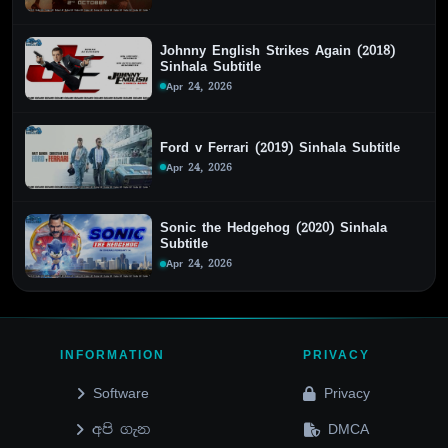
Johnny English Strikes Again (2018)
Sinhala Subtitle
Apr 24, 2026
Ford v Ferrari (2019) Sinhala Subtitle
Apr 24, 2026
Sonic the Hedgehog (2020) Sinhala
Subtitle
Apr 24, 2026
INFORMATION
PRIVACY
Software
Privacy
අපි ගැන
DMCA