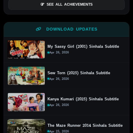
SEE ALL ACHIEVEMENTS
DOWNLOAD UPDATES
My Sassy Girl (2001) Sinhala Subtitle
Apr 26, 2026
Sew Torn (2025) Sinhala Subtitle
Apr 26, 2026
Kanya Kumari (2025) Sinhala Subtitle
Apr 26, 2026
The Maze Runner 2014 Sinhala Subtitle
Apr 25, 2026