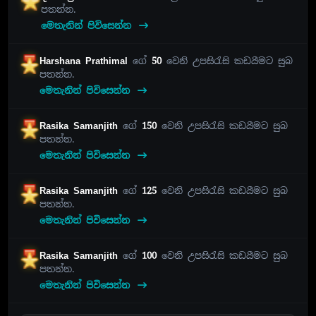
පතන්න.
මෙතැනින් පිවිසෙන්න
Harshana Prathimal
ගේ
50
වෙනි උපසිරැසි කඩයීමට සුබ
පතන්න.
මෙතැනින් පිවිසෙන්න
Rasika Samanjith
ගේ
150
වෙනි උපසිරැසි කඩයීමට සුබ
පතන්න.
මෙතැනින් පිවිසෙන්න
Rasika Samanjith
ගේ
125
වෙනි උපසිරැසි කඩයීමට සුබ
පතන්න.
මෙතැනින් පිවිසෙන්න
Rasika Samanjith
ගේ
100
වෙනි උපසිරැසි කඩයීමට සුබ
පතන්න.
මෙතැනින් පිවිසෙන්න