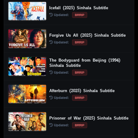
Icefall (2025) Sinhala Subtitle
Updated:
BRRIP
Forgive Us All (2025) Sinhala Subtitle
Updated:
BRRIP
The Bodyguard from Beijing (1994)
Sinhala Subtitle
Updated:
BRRIP
Afterburn (2025) Sinhala Subtitle
Updated:
BRRIP
Prisoner of War (2025) Sinhala Subtitle
Updated:
BRRIP