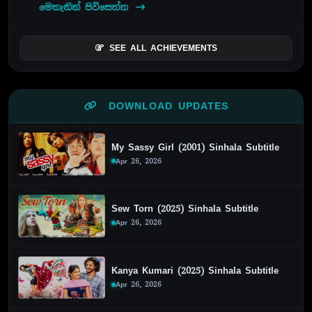
මෙතැනින් පිවිසෙන්න
SEE ALL ACHIEVEMENTS
DOWNLOAD UPDATES
My Sassy Girl (2001) Sinhala Subtitle
Apr 26, 2026
Sew Torn (2025) Sinhala Subtitle
Apr 26, 2026
Kanya Kumari (2025) Sinhala Subtitle
Apr 26, 2026