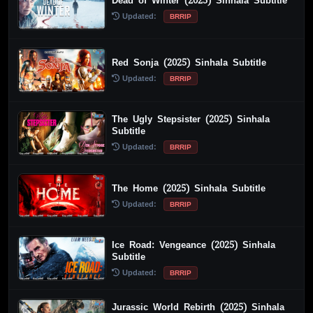
Dead of Winter (2025) Sinhala Subtitle
Updated:
BRRIP
Red Sonja (2025) Sinhala Subtitle
Updated:
BRRIP
The Ugly Stepsister (2025) Sinhala
Subtitle
Updated:
BRRIP
The Home (2025) Sinhala Subtitle
Updated:
BRRIP
Ice Road: Vengeance (2025) Sinhala
Subtitle
Updated:
BRRIP
Jurassic World Rebirth (2025) Sinhala