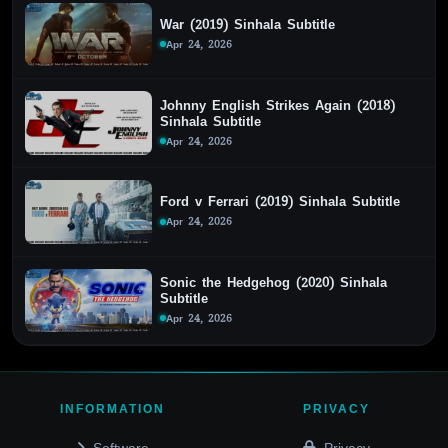
War (2019) Sinhala Subtitle
Apr 24, 2026
Johnny English Strikes Again (2018)
Sinhala Subtitle
Apr 24, 2026
Ford v Ferrari (2019) Sinhala Subtitle
Apr 24, 2026
Sonic the Hedgehog (2020) Sinhala
Subtitle
Apr 24, 2026
INFORMATION
PRIVACY
Software
Privacy