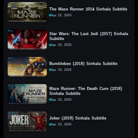
The Maze Runner 2014 Sinhala Subtitle
Apr 25, 2026
Star Wars: The Last Jedi (2017) Sinhala
Subtitle
Apr 25, 2026
Bumblebee (2018) Sinhala Subtitle
Apr 25, 2026
Maze Runner: The Death Cure (2018)
Sinhala Subtitle
Apr 25, 2026
Joker (2019) Sinhala Subtitle
Apr 25, 2026