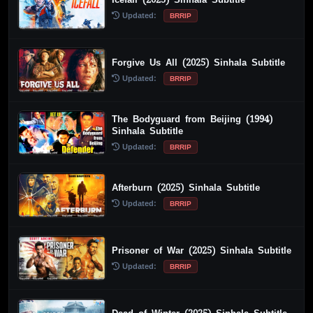
Updated:
BRRIP
Forgive Us All (2025) Sinhala Subtitle
Updated:
BRRIP
The Bodyguard from Beijing (1994)
Sinhala Subtitle
Updated:
BRRIP
Afterburn (2025) Sinhala Subtitle
Updated:
BRRIP
Prisoner of War (2025) Sinhala Subtitle
Updated:
BRRIP