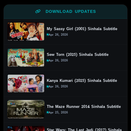
DOWNLOAD UPDATES
My Sassy Girl (2001) Sinhala Subtitle
Apr 26, 2026
Sew Torn (2025) Sinhala Subtitle
Apr 26, 2026
Kanya Kumari (2025) Sinhala Subtitle
Apr 26, 2026
The Maze Runner 2014 Sinhala Subtitle
Apr 25, 2026
Star Wars: The Last Jedi (2017) Sinhala