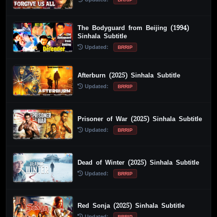
The Bodyguard from Beijing (1994)
Sinhala Subtitle
Updated:
BRRIP
Afterburn (2025) Sinhala Subtitle
Updated:
BRRIP
Prisoner of War (2025) Sinhala Subtitle
Updated:
BRRIP
Dead of Winter (2025) Sinhala Subtitle
Updated:
BRRIP
Red Sonja (2025) Sinhala Subtitle
Updated:
BRRIP