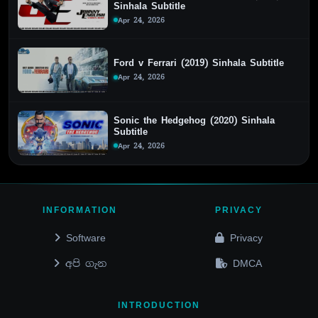
Sinhala Subtitle
Apr 24, 2026
Ford v Ferrari (2019) Sinhala Subtitle
Apr 24, 2026
Sonic the Hedgehog (2020) Sinhala
Subtitle
Apr 24, 2026
INFORMATION
PRIVACY
Software
Privacy
අපි ගැන
DMCA
INTRODUCTION