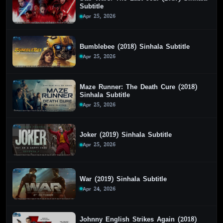
Subtitle
Apr 25, 2026
Bumblebee (2018) Sinhala Subtitle
Apr 25, 2026
Maze Runner: The Death Cure (2018)
Sinhala Subtitle
Apr 25, 2026
Joker (2019) Sinhala Subtitle
Apr 25, 2026
War (2019) Sinhala Subtitle
Apr 24, 2026
Johnny English Strikes Again (2018)