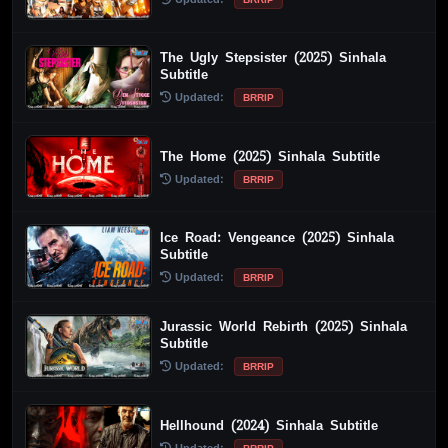
The Ugly Stepsister (2025) Sinhala
Subtitle
Updated:
BRRIP
The Home (2025) Sinhala Subtitle
Updated:
BRRIP
Ice Road: Vengeance (2025) Sinhala
Subtitle
Updated:
BRRIP
Jurassic World Rebirth (2025) Sinhala
Subtitle
Updated:
BRRIP
Hellhound (2024) Sinhala Subtitle
Updated: