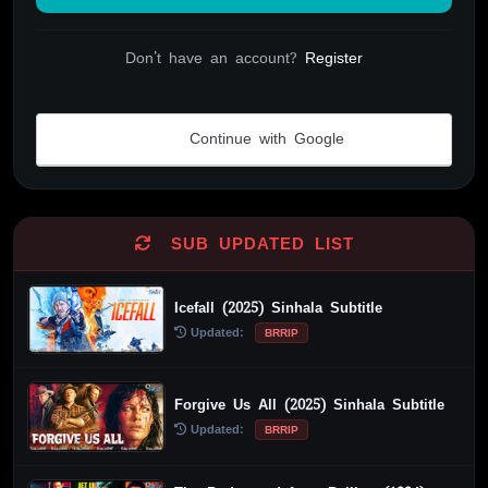
Don't have an account?
Register
Continue with Google
Alternative:
SUB UPDATED LIST
Icefall (2025) Sinhala Subtitle
Updated:
BRRIP
Forgive Us All (2025) Sinhala Subtitle
Updated:
BRRIP