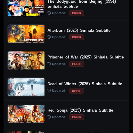
The Bodyguard from Beijing (1994)
Sinhala Subtitle
Updated:
BRRIP
Afterburn (2025) Sinhala Subtitle
Updated:
BRRIP
Prisoner of War (2025) Sinhala Subtitle
Updated:
BRRIP
Dead of Winter (2025) Sinhala Subtitle
Updated:
BRRIP
Red Sonja (2025) Sinhala Subtitle
Updated:
BRRIP