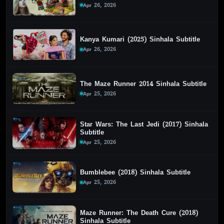
Apr 26, 2026
Kanya Kumari (2025) Sinhala Subtitle
Apr 26, 2026
The Maze Runner 2014 Sinhala Subtitle
Apr 25, 2026
Star Wars: The Last Jedi (2017) Sinhala
Subtitle
Apr 25, 2026
Bumblebee (2018) Sinhala Subtitle
Apr 25, 2026
Maze Runner: The Death Cure (2018)
Sinhala Subtitle