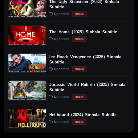
The Ugly Stepsister (2025) Sinhala
Subtitle
Updated:
BRRIP
The Home (2025) Sinhala Subtitle
Updated:
BRRIP
Ice Road: Vengeance (2025) Sinhala
Subtitle
Updated:
BRRIP
Jurassic World Rebirth (2025) Sinhala
Subtitle
Updated:
BRRIP
Hellhound (2024) Sinhala Subtitle
Updated:
BRRIP