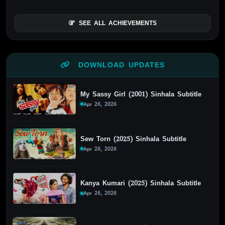
SEE ALL ACHIEVEMENTS
DOWNLOAD UPDATES
My Sassy Girl (2001) Sinhala Subtitle
Apr 26, 2026
Sew Torn (2025) Sinhala Subtitle
Apr 26, 2026
Kanya Kumari (2025) Sinhala Subtitle
Apr 26, 2026