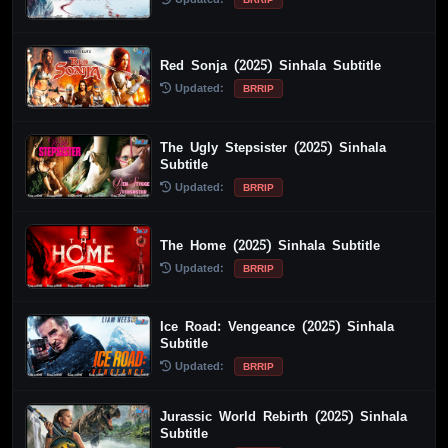
Red Sonja (2025) Sinhala Subtitle
Updated:
BRRIP
The Ugly Stepsister (2025) Sinhala
Subtitle
Updated:
BRRIP
The Home (2025) Sinhala Subtitle
Updated:
BRRIP
Ice Road: Vengeance (2025) Sinhala
Subtitle
Updated:
BRRIP
Jurassic World Rebirth (2025) Sinhala
Subtitle