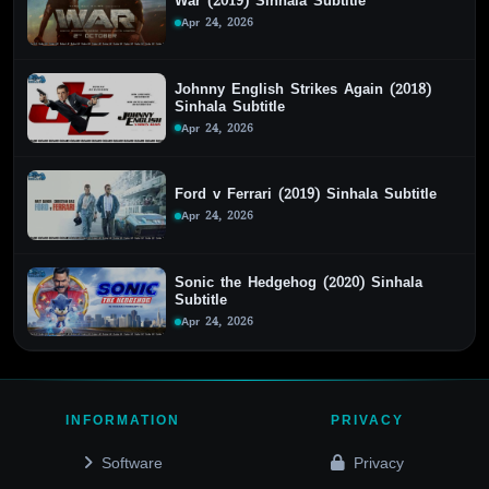
War (2019) Sinhala Subtitle
Apr 24, 2026
Johnny English Strikes Again (2018)
Sinhala Subtitle
Apr 24, 2026
Ford v Ferrari (2019) Sinhala Subtitle
Apr 24, 2026
Sonic the Hedgehog (2020) Sinhala
Subtitle
Apr 24, 2026
INFORMATION
PRIVACY
Software
Privacy