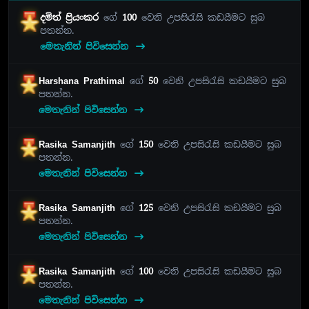
දමිත් ප්‍රියංකර
ගේ
100
වෙනි උපසිරැසි කඩයීමට සුබ
පතන්න.
මෙතැනින් පිවිසෙන්න
Harshana Prathimal
ගේ
50
වෙනි උපසිරැසි කඩයීමට සුබ
පතන්න.
මෙතැනින් පිවිසෙන්න
Rasika Samanjith
ගේ
150
වෙනි උපසිරැසි කඩයීමට සුබ
පතන්න.
මෙතැනින් පිවිසෙන්න
Rasika Samanjith
ගේ
125
වෙනි උපසිරැසි කඩයීමට සුබ
පතන්න.
මෙතැනින් පිවිසෙන්න
Rasika Samanjith
ගේ
100
වෙනි උපසිරැසි කඩයීමට සුබ
පතන්න.
මෙතැනින් පිවිසෙන්න