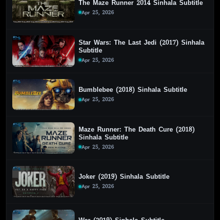
The Maze Runner 2014 Sinhala Subtitle
Apr 25, 2026
Star Wars: The Last Jedi (2017) Sinhala
Subtitle
Apr 25, 2026
Bumblebee (2018) Sinhala Subtitle
Apr 25, 2026
Maze Runner: The Death Cure (2018)
Sinhala Subtitle
Apr 25, 2026
Joker (2019) Sinhala Subtitle
Apr 25, 2026