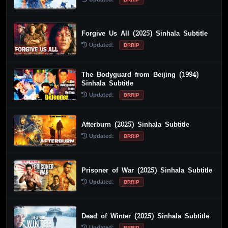
Forgive Us All (2025) Sinhala Subtitle
Updated:
BRRIP
The Bodyguard from Beijing (1994)
Sinhala Subtitle
Updated:
BRRIP
Afterburn (2025) Sinhala Subtitle
Updated:
BRRIP
Prisoner of War (2025) Sinhala Subtitle
Updated:
BRRIP
Dead of Winter (2025) Sinhala Subtitle
Updated:
BRRIP