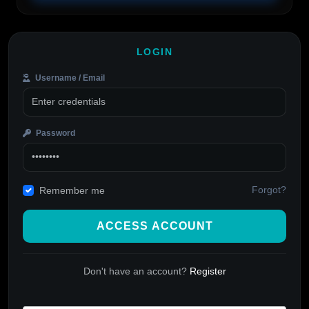
LOGIN
Username / Email
Password
Forgot?
Remember me
ACCESS ACCOUNT
Don't have an account?
Register