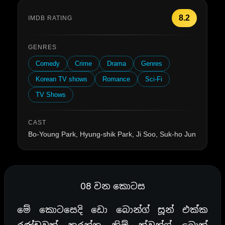
8.2
IMDB RATING
GENRES
Comedy
Crime
Drama
Genres
Korean TV shows
Romance
Sci-Fi
TV Shows
CAST
Bo-Young Park, Hyung-shik Park, Ji Soo, Suk-ho Jun
08 වන කොටස
මේ කොටසෙදි ඩො බොන්ග් සූන් එක්ක