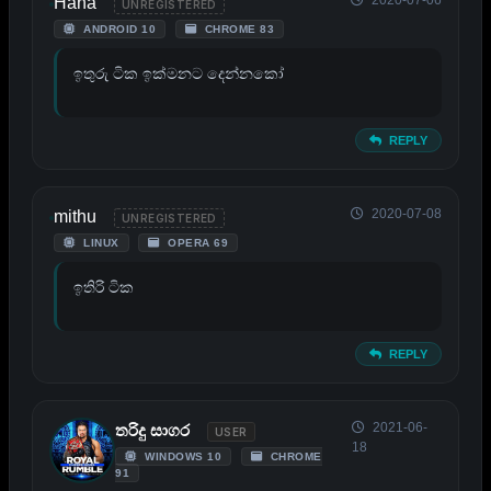
Hana
UNREGISTERED
ANDROID 10
CHROME 83
ඉතුරු ටික ඉක්මනට දෙන්නකෝ
REPLY
2020-07-08
mithu
UNREGISTERED
LINUX
OPERA 69
ඉතිරි ටික
REPLY
2021-06-
තරිදු සාගර
USER
18
WINDOWS 10
CHROME
91