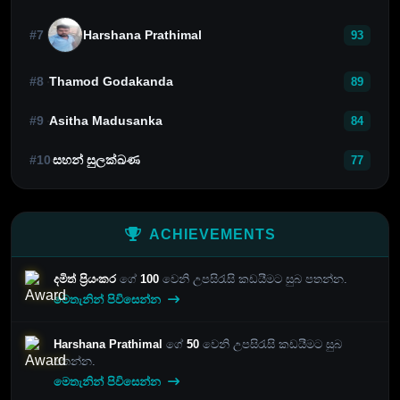
#7
Harshana Prathimal
93
#8
Thamod Godakanda
89
#9
Asitha Madusanka
84
#10
සහන් සුලක්ඛණ
77
ACHIEVEMENTS
දමිත් ප්‍රියංකර
ගේ
100
වෙනි උපසිරැසි කඩයීමට සුබ පතන්න.
මෙතැනින් පිවිසෙන්න
Harshana Prathimal
ගේ
50
වෙනි උපසිරැසි කඩයීමට සුබ
පතන්න.
මෙතැනින් පිවිසෙන්න