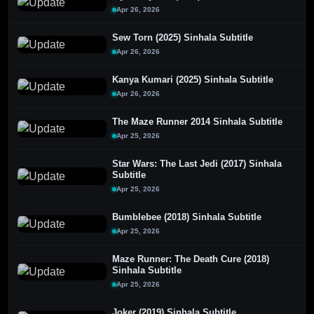
Apr 26, 2026
Sew Torn (2025) Sinhala Subtitle
Apr 26, 2026
Kanya Kumari (2025) Sinhala Subtitle
Apr 26, 2026
The Maze Runner 2014 Sinhala Subtitle
Apr 25, 2026
Star Wars: The Last Jedi (2017) Sinhala
Subtitle
Apr 25, 2026
Bumblebee (2018) Sinhala Subtitle
Apr 25, 2026
Maze Runner: The Death Cure (2018)
Sinhala Subtitle
Apr 25, 2026
Joker (2019) Sinhala Subtitle