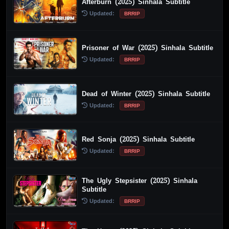
Afterburn (2025) Sinhala Subtitle
Updated:
BRRIP
Prisoner of War (2025) Sinhala Subtitle
Updated:
BRRIP
Dead of Winter (2025) Sinhala Subtitle
Updated:
BRRIP
Red Sonja (2025) Sinhala Subtitle
Updated:
BRRIP
The Ugly Stepsister (2025) Sinhala
Subtitle
Updated:
BRRIP