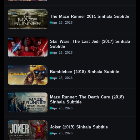
The Maze Runner 2014 Sinhala Subtitle
Apr 25, 2026
Star Wars: The Last Jedi (2017) Sinhala
Subtitle
Apr 25, 2026
Bumblebee (2018) Sinhala Subtitle
Apr 25, 2026
Maze Runner: The Death Cure (2018)
Sinhala Subtitle
Apr 25, 2026
Joker (2019) Sinhala Subtitle
Apr 25, 2026