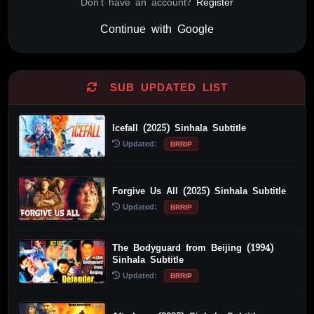
Don't have an account?
Register
Continue with Google
Alternative:
SUB UPDATED LIST
Icefall (2025) Sinhala Subtitle
Updated:
BRRIP
Forgive Us All (2025) Sinhala Subtitle
Updated:
BRRIP
The Bodyguard from Beijing (1994)
Sinhala Subtitle
Updated:
BRRIP