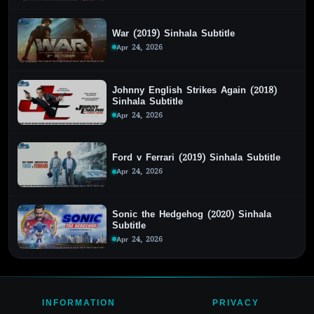
War (2019) Sinhala Subtitle
Apr 24, 2026
Johnny English Strikes Again (2018)
Sinhala Subtitle
Apr 24, 2026
Ford v Ferrari (2019) Sinhala Subtitle
Apr 24, 2026
Sonic the Hedgehog (2020) Sinhala
Subtitle
Apr 24, 2026
INFORMATION
PRIVACY