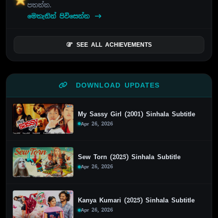
පතන්න.
මෙතැනින් පිවිසෙන්න
SEE ALL ACHIEVEMENTS
DOWNLOAD UPDATES
My Sassy Girl (2001) Sinhala Subtitle
Apr 26, 2026
Sew Torn (2025) Sinhala Subtitle
Apr 26, 2026
Kanya Kumari (2025) Sinhala Subtitle
Apr 26, 2026