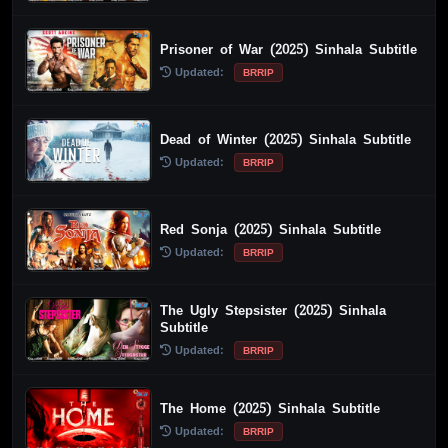
Prisoner of War (2025) Sinhala Subtitle
Updated:
BRRIP
Dead of Winter (2025) Sinhala Subtitle
Updated:
BRRIP
Red Sonja (2025) Sinhala Subtitle
Updated:
BRRIP
The Ugly Stepsister (2025) Sinhala
Subtitle
Updated:
BRRIP
The Home (2025) Sinhala Subtitle
Updated:
BRRIP