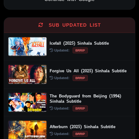
Alternative:
SUB UPDATED LIST
Icefall (2025) Sinhala Subtitle
Updated:
BRRIP
Forgive Us All (2025) Sinhala Subtitle
Updated:
BRRIP
The Bodyguard from Beijing (1994)
Sinhala Subtitle
Updated:
BRRIP
Afterburn (2025) Sinhala Subtitle
Updated:
BRRIP