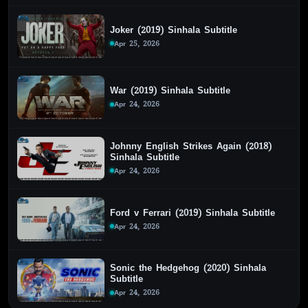
Joker (2019) Sinhala Subtitle
Apr 25, 2026
War (2019) Sinhala Subtitle
Apr 24, 2026
Johnny English Strikes Again (2018)
Sinhala Subtitle
Apr 24, 2026
Ford v Ferrari (2019) Sinhala Subtitle
Apr 24, 2026
Sonic the Hedgehog (2020) Sinhala
Subtitle
Apr 24, 2026