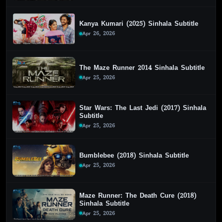
Kanya Kumari (2025) Sinhala Subtitle
Apr 26, 2026
The Maze Runner 2014 Sinhala Subtitle
Apr 25, 2026
Star Wars: The Last Jedi (2017) Sinhala
Subtitle
Apr 25, 2026
Bumblebee (2018) Sinhala Subtitle
Apr 25, 2026
Maze Runner: The Death Cure (2018)
Sinhala Subtitle
Apr 25, 2026