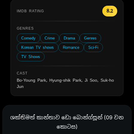
8.2
IMDB RATING
GENRES
Comedy
Crime
Drama
Genres
Korean TV shows
Romance
Sci-Fi
TV Shows
CAST
Bo-Young Park, Hyung-shik Park, Ji Soo, Suk-ho
Jun
ශක්තිමත් කාන්තාව ඩො බොන්ග්සූන් (09 වන
කොටස)