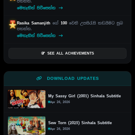
පතන්න.
මෙතැනින් පිවිසෙන්න
Rasika Samanjith
ගේ
100
වෙනි උපසිරැසි කඩයීමට සුබ
පතන්න.
මෙතැනින් පිවිසෙන්න
SEE ALL ACHIEVEMENTS
DOWNLOAD UPDATES
My Sassy Girl (2001) Sinhala Subtitle
Apr 26, 2026
Sew Torn (2025) Sinhala Subtitle
Apr 26, 2026