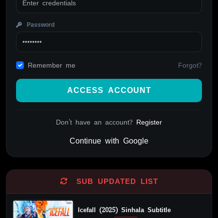
Password
Forgot?
Remember me
ACCESS ACCOUNT
Don't have an account?
Register
Continue with Google
Alternative:
SUB UPDATED LIST
Icefall (2025) Sinhala Subtitle