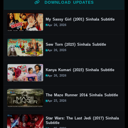
DOWNLOAD UPDATES
My Sassy Girl (2001) Sinhala Subtitle
Apr 26, 2026
Sew Torn (2025) Sinhala Subtitle
Apr 26, 2026
Kanya Kumari (2025) Sinhala Subtitle
Apr 26, 2026
The Maze Runner 2014 Sinhala Subtitle
Apr 25, 2026
Star Wars: The Last Jedi (2017) Sinhala
Subtitle