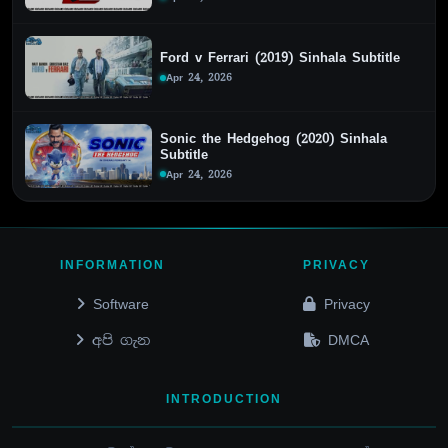
Ford v Ferrari (2019) Sinhala Subtitle
Apr 24, 2026
Sonic the Hedgehog (2020) Sinhala
Subtitle
Apr 24, 2026
INFORMATION
PRIVACY
Software
Privacy
අපි ගැන
DMCA
INTRODUCTION