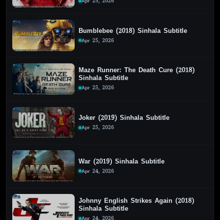
Apr 25, 2026
Bumblebee (2018) Sinhala Subtitle
Apr 25, 2026
Maze Runner: The Death Cure (2018)
Sinhala Subtitle
Apr 25, 2026
Joker (2019) Sinhala Subtitle
Apr 25, 2026
War (2019) Sinhala Subtitle
Apr 24, 2026
Johnny English Strikes Again (2018)
Sinhala Subtitle
Apr 24, 2026