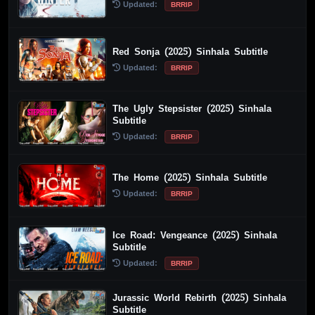
Updated:
BRRIP
Red Sonja (2025) Sinhala Subtitle
Updated:
BRRIP
The Ugly Stepsister (2025) Sinhala
Subtitle
Updated:
BRRIP
The Home (2025) Sinhala Subtitle
Updated:
BRRIP
Ice Road: Vengeance (2025) Sinhala
Subtitle
Updated:
BRRIP
Jurassic World Rebirth (2025) Sinhala
Subtitle