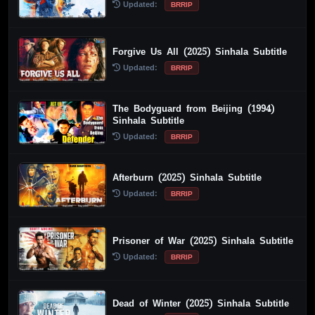
Updated:
BRRIP
Forgive Us All (2025) Sinhala Subtitle
Updated:
BRRIP
The Bodyguard from Beijing (1994)
Sinhala Subtitle
Updated:
BRRIP
Afterburn (2025) Sinhala Subtitle
Updated:
BRRIP
Prisoner of War (2025) Sinhala Subtitle
Updated:
BRRIP
Dead of Winter (2025) Sinhala Subtitle