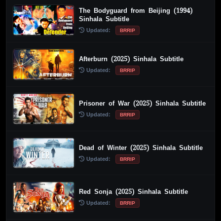
The Bodyguard from Beijing (1994)
Sinhala Subtitle
Updated:
BRRIP
Afterburn (2025) Sinhala Subtitle
Updated:
BRRIP
Prisoner of War (2025) Sinhala Subtitle
Updated:
BRRIP
Dead of Winter (2025) Sinhala Subtitle
Updated:
BRRIP
Red Sonja (2025) Sinhala Subtitle
Updated:
BRRIP