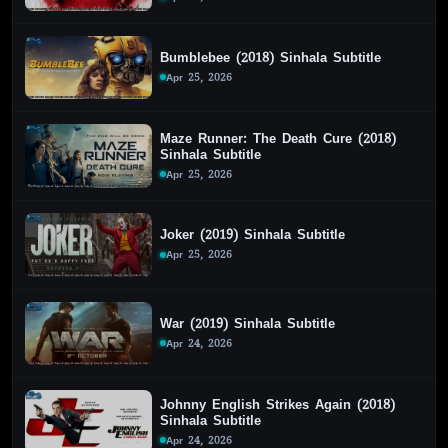
Bumblebee (2018) Sinhala Subtitle
Apr 25, 2026
Maze Runner: The Death Cure (2018)
Sinhala Subtitle
Apr 25, 2026
Joker (2019) Sinhala Subtitle
Apr 25, 2026
War (2019) Sinhala Subtitle
Apr 24, 2026
Johnny English Strikes Again (2018)
Sinhala Subtitle
Apr 24, 2026