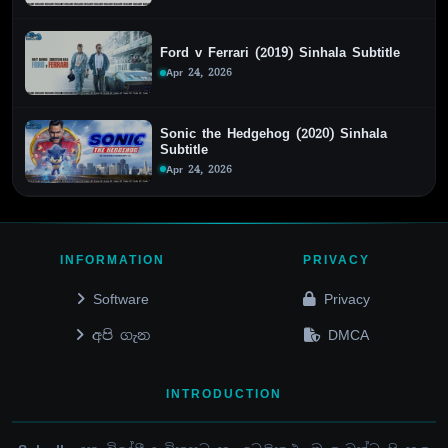
Ford v Ferrari (2019) Sinhala Subtitle
Apr 24, 2026
Sonic the Hedgehog (2020) Sinhala
Subtitle
Apr 24, 2026
INFORMATION
PRIVACY
Software
Privacy
අපි ගැන
DMCA
INTRODUCTION