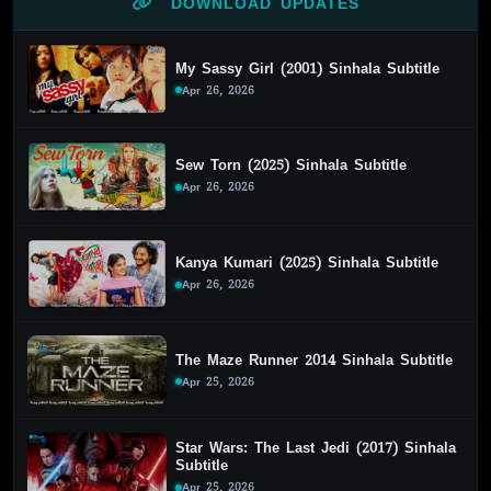
DOWNLOAD UPDATES
My Sassy Girl (2001) Sinhala Subtitle
Apr 26, 2026
Sew Torn (2025) Sinhala Subtitle
Apr 26, 2026
Kanya Kumari (2025) Sinhala Subtitle
Apr 26, 2026
The Maze Runner 2014 Sinhala Subtitle
Apr 25, 2026
Star Wars: The Last Jedi (2017) Sinhala
Subtitle
Apr 25, 2026