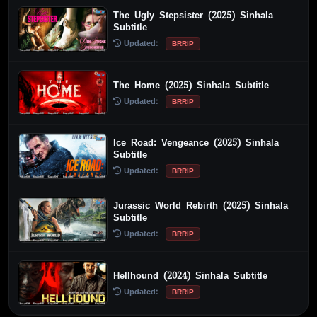
The Ugly Stepsister (2025) Sinhala
Subtitle
Updated:
BRRIP
The Home (2025) Sinhala Subtitle
Updated:
BRRIP
Ice Road: Vengeance (2025) Sinhala
Subtitle
Updated:
BRRIP
Jurassic World Rebirth (2025) Sinhala
Subtitle
Updated:
BRRIP
Hellhound (2024) Sinhala Subtitle
Updated:
BRRIP