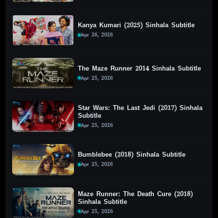
Kanya Kumari (2025) Sinhala Subtitle
Apr 26, 2026
The Maze Runner 2014 Sinhala Subtitle
Apr 25, 2026
Star Wars: The Last Jedi (2017) Sinhala
Subtitle
Apr 25, 2026
Bumblebee (2018) Sinhala Subtitle
Apr 25, 2026
Maze Runner: The Death Cure (2018)
Sinhala Subtitle
Apr 25, 2026