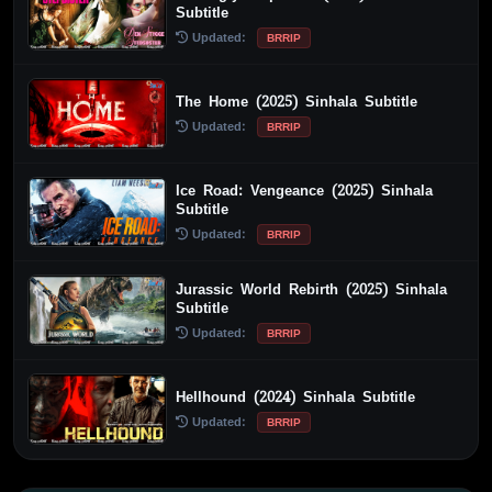
Subtitle
Updated:
BRRIP
The Home (2025) Sinhala Subtitle
Updated:
BRRIP
Ice Road: Vengeance (2025) Sinhala
Subtitle
Updated:
BRRIP
Jurassic World Rebirth (2025) Sinhala
Subtitle
Updated:
BRRIP
Hellhound (2024) Sinhala Subtitle
Updated:
BRRIP