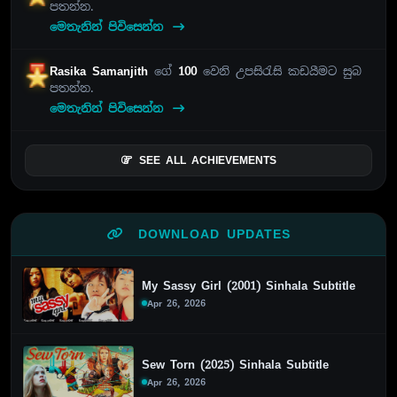
පතන්න.
මෙතැනින් පිවිසෙන්න
Rasika Samanjith
ගේ
100
වෙනි උපසිරැසි කඩයීමට සුබ
පතන්න.
මෙතැනින් පිවිසෙන්න
SEE ALL ACHIEVEMENTS
DOWNLOAD UPDATES
My Sassy Girl (2001) Sinhala Subtitle
Apr 26, 2026
Sew Torn (2025) Sinhala Subtitle
Apr 26, 2026