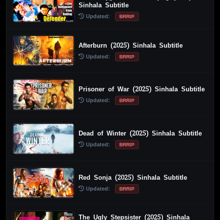
Sinhala Subtitle
Updated:
BRRIP
Afterburn (2025) Sinhala Subtitle
Updated:
BRRIP
Prisoner of War (2025) Sinhala Subtitle
Updated:
BRRIP
Dead of Winter (2025) Sinhala Subtitle
Updated:
BRRIP
Red Sonja (2025) Sinhala Subtitle
Updated:
BRRIP
The Ugly Stepsister (2025) Sinhala