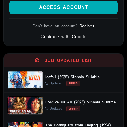
ACCESS ACCOUNT
Don't have an account?
Register
Continue with Google
Alternative:
SUB UPDATED LIST
Icefall (2025) Sinhala Subtitle
Updated:
BRRIP
Forgive Us All (2025) Sinhala Subtitle
Updated:
BRRIP
The Bodyguard from Beijing (1994)