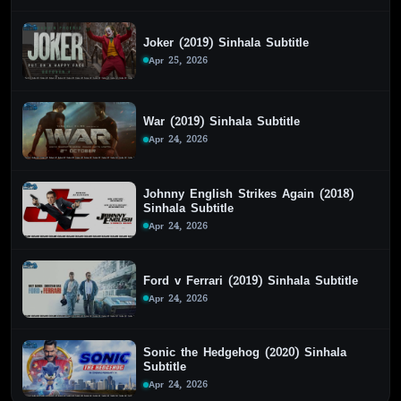
Joker (2019) Sinhala Subtitle
Apr 25, 2026
War (2019) Sinhala Subtitle
Apr 24, 2026
Johnny English Strikes Again (2018)
Sinhala Subtitle
Apr 24, 2026
Ford v Ferrari (2019) Sinhala Subtitle
Apr 24, 2026
Sonic the Hedgehog (2020) Sinhala
Subtitle
Apr 24, 2026