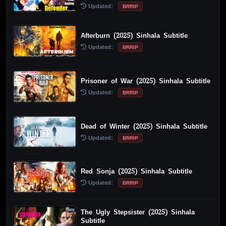
Updated:
BRRIP
Afterburn (2025) Sinhala Subtitle
Updated:
BRRIP
Prisoner of War (2025) Sinhala Subtitle
Updated:
BRRIP
Dead of Winter (2025) Sinhala Subtitle
Updated:
BRRIP
Red Sonja (2025) Sinhala Subtitle
Updated:
BRRIP
The Ugly Stepsister (2025) Sinhala
Subtitle