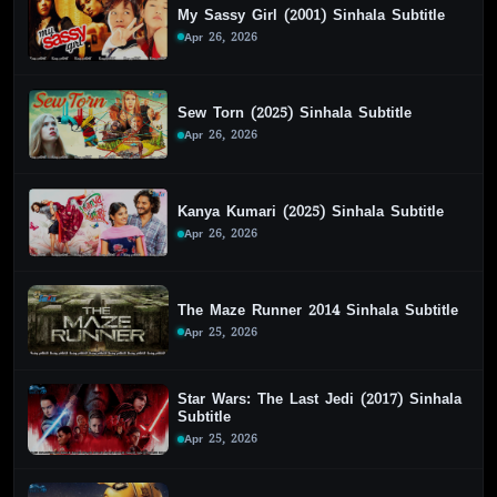
My Sassy Girl (2001) Sinhala Subtitle
Apr 26, 2026
Sew Torn (2025) Sinhala Subtitle
Apr 26, 2026
Kanya Kumari (2025) Sinhala Subtitle
Apr 26, 2026
The Maze Runner 2014 Sinhala Subtitle
Apr 25, 2026
Star Wars: The Last Jedi (2017) Sinhala
Subtitle
Apr 25, 2026