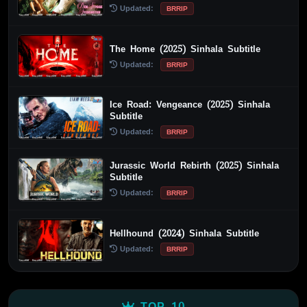
Updated:
BRRIP
The Home (2025) Sinhala Subtitle
Updated:
BRRIP
Ice Road: Vengeance (2025) Sinhala
Subtitle
Updated:
BRRIP
Jurassic World Rebirth (2025) Sinhala
Subtitle
Updated:
BRRIP
Hellhound (2024) Sinhala Subtitle
Updated:
BRRIP
TOP 10