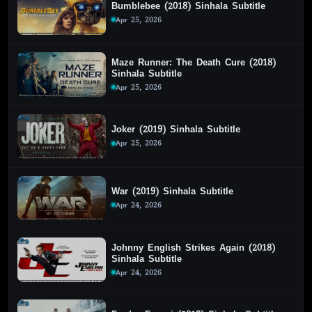
Bumblebee (2018) Sinhala Subtitle
Apr 25, 2026
Maze Runner: The Death Cure (2018)
Sinhala Subtitle
Apr 25, 2026
Joker (2019) Sinhala Subtitle
Apr 25, 2026
War (2019) Sinhala Subtitle
Apr 24, 2026
Johnny English Strikes Again (2018)
Sinhala Subtitle
Apr 24, 2026