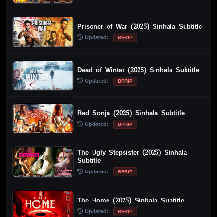
Prisoner of War (2025) Sinhala Subtitle
Updated:
BRRIP
Dead of Winter (2025) Sinhala Subtitle
Updated:
BRRIP
Red Sonja (2025) Sinhala Subtitle
Updated:
BRRIP
The Ugly Stepsister (2025) Sinhala
Subtitle
Updated:
BRRIP
The Home (2025) Sinhala Subtitle
Updated:
BRRIP