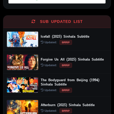
Alternative:
SUB UPDATED LIST
Icefall (2025) Sinhala Subtitle
Updated:
BRRIP
Forgive Us All (2025) Sinhala Subtitle
Updated:
BRRIP
The Bodyguard from Beijing (1994)
Sinhala Subtitle
Updated:
BRRIP
Afterburn (2025) Sinhala Subtitle
Updated:
BRRIP