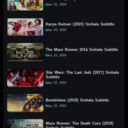
Apr 26, 2026
Kanya Kumari (2025) Sinhala Subtitle
Apr 26, 2026
The Maze Runner 2014 Sinhala Subtitle
Apr 25, 2026
Star Wars: The Last Jedi (2017) Sinhala
Subtitle
Apr 25, 2026
Bumblebee (2018) Sinhala Subtitle
Apr 25, 2026
Maze Runner: The Death Cure (2018)
Sinhala Subtitle