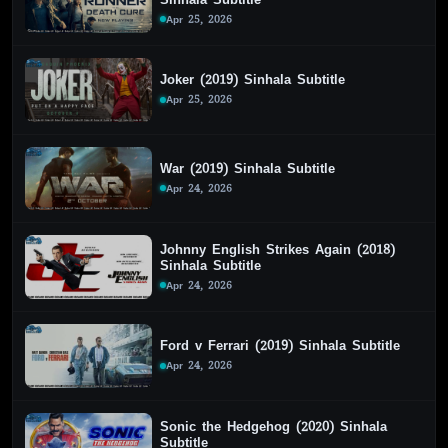
Apr 25, 2026
Joker (2019) Sinhala Subtitle
Apr 25, 2026
War (2019) Sinhala Subtitle
Apr 24, 2026
Johnny English Strikes Again (2018)
Sinhala Subtitle
Apr 24, 2026
Ford v Ferrari (2019) Sinhala Subtitle
Apr 24, 2026
Sonic the Hedgehog (2020) Sinhala
Subtitle