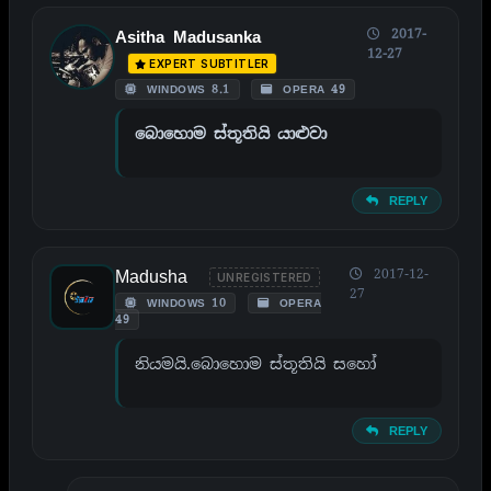
2017-
Asitha Madusanka
12-27
EXPERT SUBTITLER
WINDOWS 8.1
OPERA 49
බොහොම ස්තූතියි යාළුවා
REPLY
Madusha
2017-12-
UNREGISTERED
27
WINDOWS 10
OPERA
49
නියමයි.බොහොම ස්තූතියි සහෝ
REPLY