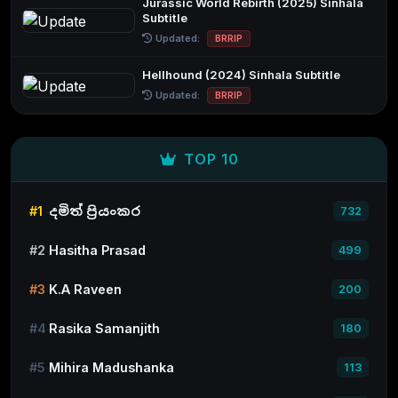
Jurassic World Rebirth (2025) Sinhala
Subtitle
Updated:
BRRIP
Hellhound (2024) Sinhala Subtitle
Updated:
BRRIP
TOP 10
#1
දමිත් ප්‍රියංකර
732
#2
Hasitha Prasad
499
#3
K.A Raveen
200
#4
Rasika Samanjith
180
#5
Mihira Madushanka
113