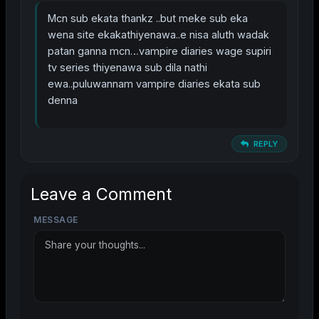
Mcn sub ekata thankz ..but meke sub eka
wena site ekakathiyenawa..e nisa aluth wadak
patan ganna mcn…vampire diaries wage supiri
tv series thiyenawa sub dila nathi
ewa..puluwannam vampire diaries ekata sub
denna
REPLY
Leave a Comment
MESSAGE