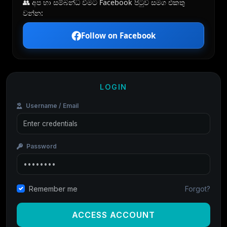
👥 අප හා සම්බන්ධ වීමට Facebook පිටුව සමග එකතු
වන්න:
Follow on Facebook
LOGIN
Username / Email
Password
Forgot?
Remember me
ACCESS ACCOUNT