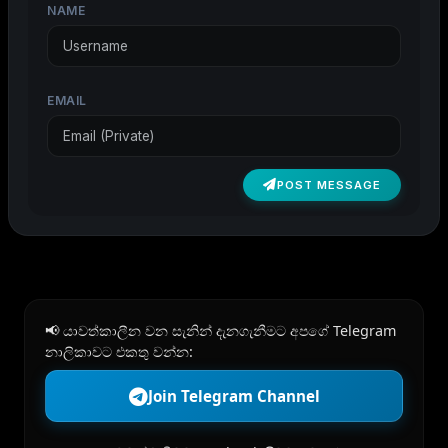
NAME
EMAIL
POST MESSAGE
📢 යාවත්කාලීන වන සැනින් දැනගැනීමට අපගේ Telegram
නාලිකාවට එකතු වන්න:
Join Telegram Channel