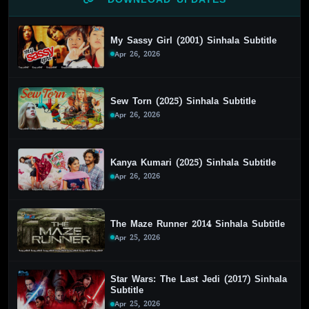
My Sassy Girl (2001) Sinhala Subtitle
Apr 26, 2026
Sew Torn (2025) Sinhala Subtitle
Apr 26, 2026
Kanya Kumari (2025) Sinhala Subtitle
Apr 26, 2026
The Maze Runner 2014 Sinhala Subtitle
Apr 25, 2026
Star Wars: The Last Jedi (2017) Sinhala
Subtitle
Apr 25, 2026