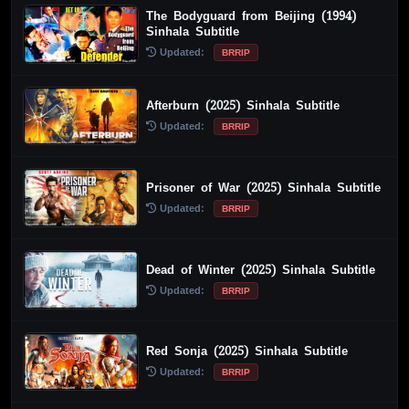
The Bodyguard from Beijing (1994)
Sinhala Subtitle
Updated:
BRRIP
Afterburn (2025) Sinhala Subtitle
Updated:
BRRIP
Prisoner of War (2025) Sinhala Subtitle
Updated:
BRRIP
Dead of Winter (2025) Sinhala Subtitle
Updated:
BRRIP
Red Sonja (2025) Sinhala Subtitle
Updated:
BRRIP