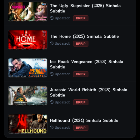
The Ugly Stepsister (2025) Sinhala
Subtitle
Updated:
BRRIP
The Home (2025) Sinhala Subtitle
Updated:
BRRIP
Ice Road: Vengeance (2025) Sinhala
Subtitle
Updated:
BRRIP
Jurassic World Rebirth (2025) Sinhala
Subtitle
Updated:
BRRIP
Hellhound (2024) Sinhala Subtitle
Updated:
BRRIP