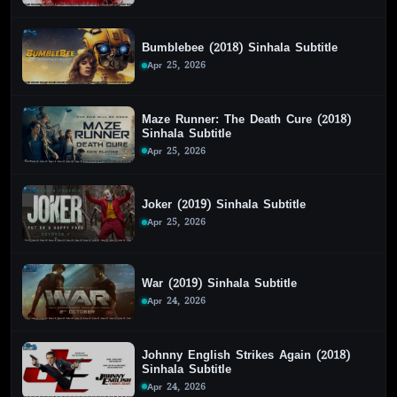
Bumblebee (2018) Sinhala Subtitle
Apr 25, 2026
Maze Runner: The Death Cure (2018)
Sinhala Subtitle
Apr 25, 2026
Joker (2019) Sinhala Subtitle
Apr 25, 2026
War (2019) Sinhala Subtitle
Apr 24, 2026
Johnny English Strikes Again (2018)
Sinhala Subtitle
Apr 24, 2026