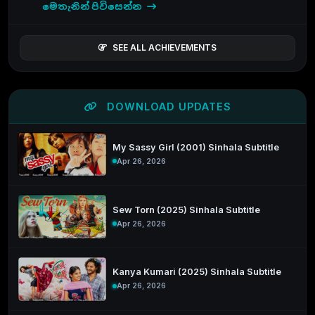
මෙතැනින් පිවිසෙන්න
SEE ALL ACHIEVEMENTS
DOWNLOAD UPDATES
My Sassy Girl (2001) Sinhala Subtitle
Apr 26, 2026
Sew Torn (2025) Sinhala Subtitle
Apr 26, 2026
Kanya Kumari (2025) Sinhala Subtitle
Apr 26, 2026