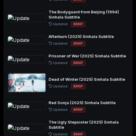
The Bodyguard from Beijing (1994)
Sinhala Subtitle
Updated:
BRRIP
Afterburn (2025) Sinhala Subtitle
Updated:
BRRIP
Prisoner of War (2025) Sinhala Subtitle
Updated:
BRRIP
Dead of Winter (2025) Sinhala Subtitle
Updated:
BRRIP
Red Sonja (2025) Sinhala Subtitle
Updated:
BRRIP
The Ugly Stepsister (2025) Sinhala
Subtitle
Updated:
BRRIP