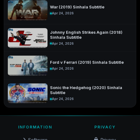
War (2019) Sinhala Subtitle
Apr 24, 2026
Johnny English Strikes Again (2018)
Sinhala Subtitle
Apr 24, 2026
Ford v Ferrari (2019) Sinhala Subtitle
Apr 24, 2026
Sonic the Hedgehog (2020) Sinhala
Subtitle
Apr 24, 2026
INFORMATION
PRIVACY
Software
Privacy