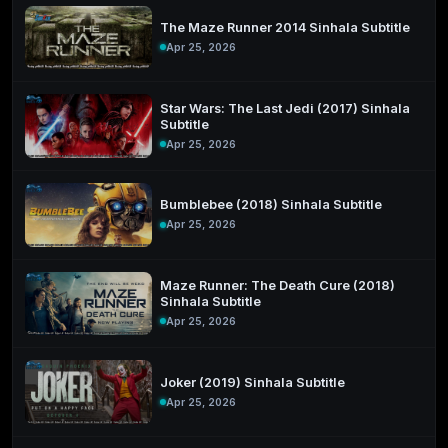
The Maze Runner 2014 Sinhala Subtitle
Apr 25, 2026
Star Wars: The Last Jedi (2017) Sinhala
Subtitle
Apr 25, 2026
Bumblebee (2018) Sinhala Subtitle
Apr 25, 2026
Maze Runner: The Death Cure (2018)
Sinhala Subtitle
Apr 25, 2026
Joker (2019) Sinhala Subtitle
Apr 25, 2026