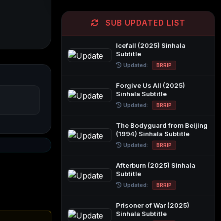
SUB UPDATED LIST
Icefall (2025) Sinhala
Subtitle
Updated:
BRRIP
Forgive Us All (2025)
Sinhala Subtitle
Updated:
BRRIP
The Bodyguard from Beijing
(1994) Sinhala Subtitle
Updated:
BRRIP
Afterburn (2025) Sinhala
Subtitle
Updated:
BRRIP
Prisoner of War (2025)
Sinhala Subtitle