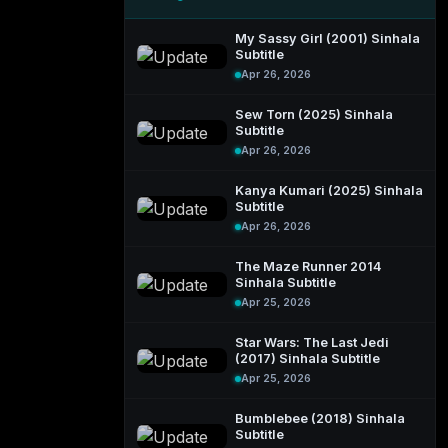
My Sassy Girl (2001) Sinhala
Subtitle
Apr 26, 2026
Sew Torn (2025) Sinhala
Subtitle
Apr 26, 2026
Kanya Kumari (2025) Sinhala
Subtitle
Apr 26, 2026
The Maze Runner 2014
Sinhala Subtitle
Apr 25, 2026
Star Wars: The Last Jedi
(2017) Sinhala Subtitle
Apr 25, 2026
Bumblebee (2018) Sinhala
Subtitle