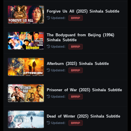
Forgive Us All (2025) Sinhala Subtitle
Updated:
BRRIP
The Bodyguard from Beijing (1994)
Sinhala Subtitle
Updated:
BRRIP
Afterburn (2025) Sinhala Subtitle
Updated:
BRRIP
Prisoner of War (2025) Sinhala Subtitle
Updated:
BRRIP
Dead of Winter (2025) Sinhala Subtitle
Updated:
BRRIP