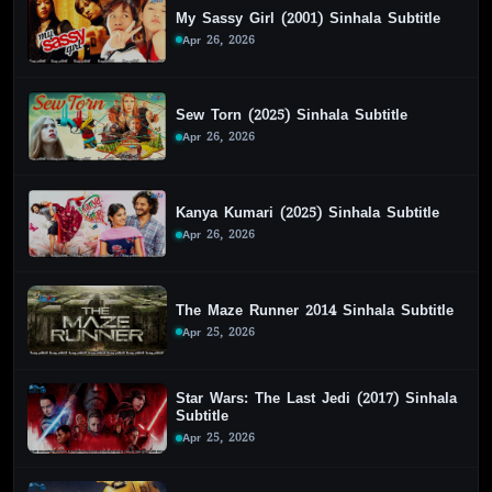
My Sassy Girl (2001) Sinhala Subtitle
Apr 26, 2026
Sew Torn (2025) Sinhala Subtitle
Apr 26, 2026
Kanya Kumari (2025) Sinhala Subtitle
Apr 26, 2026
The Maze Runner 2014 Sinhala Subtitle
Apr 25, 2026
Star Wars: The Last Jedi (2017) Sinhala
Subtitle
Apr 25, 2026