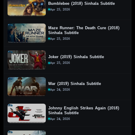
Bumblebee (2018) Sinhala Subtitle
Apr 25, 2026
Maze Runner: The Death Cure (2018)
Sinhala Subtitle
Apr 25, 2026
Joker (2019) Sinhala Subtitle
Apr 25, 2026
War (2019) Sinhala Subtitle
Apr 24, 2026
Johnny English Strikes Again (2018)
Sinhala Subtitle
Apr 24, 2026