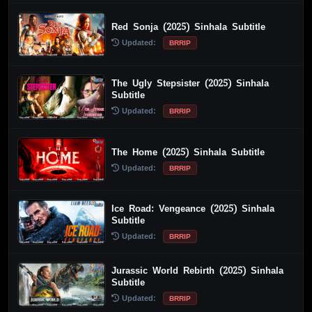
Red Sonja (2025) Sinhala Subtitle
Updated:
BRRIP
The Ugly Stepsister (2025) Sinhala
Subtitle
Updated:
BRRIP
The Home (2025) Sinhala Subtitle
Updated:
BRRIP
Ice Road: Vengeance (2025) Sinhala
Subtitle
Updated:
BRRIP
Jurassic World Rebirth (2025) Sinhala
Subtitle
Updated:
BRRIP