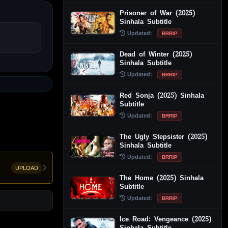
Prisoner of War (2025)
Sinhala Subtitle
Updated:
BRRIP
Dead of Winter (2025)
Sinhala Subtitle
Updated:
BRRIP
Red Sonja (2025) Sinhala
Subtitle
Updated:
BRRIP
The Ugly Stepsister (2025)
Sinhala Subtitle
Updated:
BRRIP
UPLOAD
The Home (2025) Sinhala
Subtitle
Updated:
BRRIP
Ice Road: Vengeance (2025)
Sinhala Subtitle