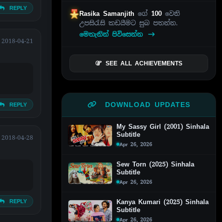
REPLY
Rasika Samanjith
ගේ
100
වෙනි
උපසිරැසි කඩයීමට සුබ පතන්න.
මෙතැනින් පිවිසෙන්න
2018-04-21
SEE ALL ACHIEVEMENTS
DOWNLOAD UPDATES
REPLY
My Sassy Girl (2001) Sinhala
Subtitle
2018-04-28
Apr 26, 2026
Sew Torn (2025) Sinhala
Subtitle
Apr 26, 2026
Kanya Kumari (2025) Sinhala
REPLY
Subtitle
Apr 26, 2026