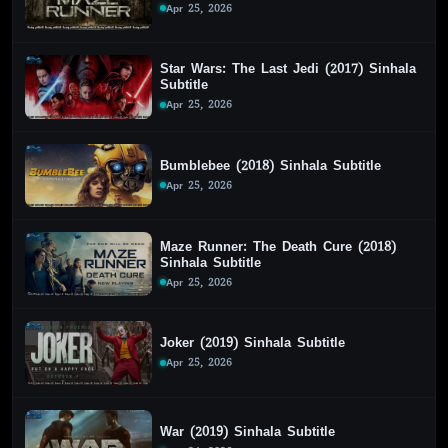
Apr 25, 2026
Star Wars: The Last Jedi (2017) Sinhala
Subtitle
Apr 25, 2026
Bumblebee (2018) Sinhala Subtitle
Apr 25, 2026
Maze Runner: The Death Cure (2018)
Sinhala Subtitle
Apr 25, 2026
Joker (2019) Sinhala Subtitle
Apr 25, 2026
War (2019) Sinhala Subtitle