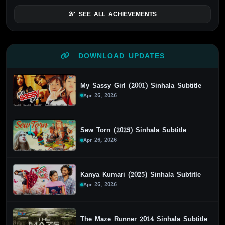
SEE ALL ACHIEVEMENTS
DOWNLOAD UPDATES
My Sassy Girl (2001) Sinhala Subtitle
Apr 26, 2026
Sew Torn (2025) Sinhala Subtitle
Apr 26, 2026
Kanya Kumari (2025) Sinhala Subtitle
Apr 26, 2026
The Maze Runner 2014 Sinhala Subtitle