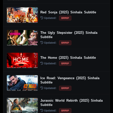
Red Sonja (2025) Sinhala Subtitle
Updated:
BRRIP
The Ugly Stepsister (2025) Sinhala
Subtitle
Updated:
BRRIP
The Home (2025) Sinhala Subtitle
Updated:
BRRIP
Ice Road: Vengeance (2025) Sinhala
Subtitle
Updated:
BRRIP
Jurassic World Rebirth (2025) Sinhala
Subtitle
Updated:
BRRIP