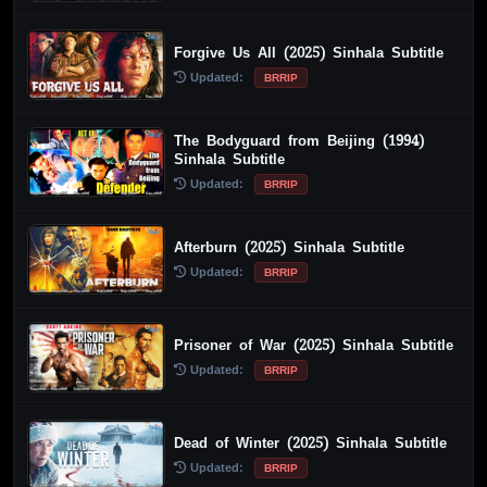
Forgive Us All (2025) Sinhala Subtitle
Updated:
BRRIP
The Bodyguard from Beijing (1994)
Sinhala Subtitle
Updated:
BRRIP
Afterburn (2025) Sinhala Subtitle
Updated:
BRRIP
Prisoner of War (2025) Sinhala Subtitle
Updated:
BRRIP
Dead of Winter (2025) Sinhala Subtitle
Updated:
BRRIP