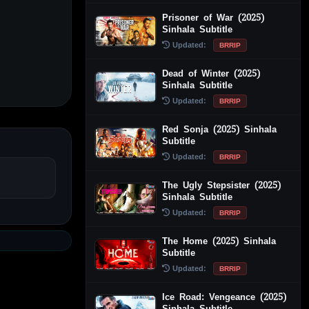
Prisoner of War (2025)
Sinhala Subtitle
Updated:
BRRIP
Dead of Winter (2025)
Sinhala Subtitle
Updated:
BRRIP
Red Sonja (2025) Sinhala
Subtitle
Updated:
BRRIP
The Ugly Stepsister (2025)
Sinhala Subtitle
Updated:
BRRIP
The Home (2025) Sinhala
Subtitle
Updated:
BRRIP
Ice Road: Vengeance (2025)
Sinhala Subtitle