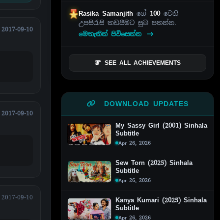
Rasika Samanjith
ගේ
100
වෙනි
උපසිරැසි කඩයීමට සුබ පතන්න.
2017-09-10
මෙතැනින් පිවිසෙන්න
SEE ALL ACHIEVEMENTS
DOWNLOAD UPDATES
2017-09-10
My Sassy Girl (2001) Sinhala
Subtitle
Apr 26, 2026
Sew Torn (2025) Sinhala
Subtitle
Apr 26, 2026
2017-09-10
Kanya Kumari (2025) Sinhala
Subtitle
Apr 26, 2026