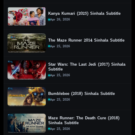
Kanya Kumari (2025) Sinhala Subtitle
Apr 26, 2026
The Maze Runner 2014 Sinhala Subtitle
Apr 25, 2026
Star Wars: The Last Jedi (2017) Sinhala
Subtitle
Apr 25, 2026
Bumblebee (2018) Sinhala Subtitle
Apr 25, 2026
Maze Runner: The Death Cure (2018)
Sinhala Subtitle
Apr 25, 2026