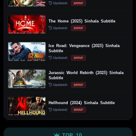
Updated:
BRRIP
The Home (2025) Sinhala Subtitle
Updated:
BRRIP
Ice Road: Vengeance (2025) Sinhala
Subtitle
Updated:
BRRIP
Jurassic World Rebirth (2025) Sinhala
Subtitle
Updated:
BRRIP
Hellhound (2024) Sinhala Subtitle
Updated:
BRRIP
TOP 10