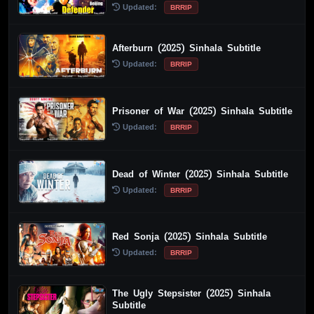
Updated:
BRRIP
Afterburn (2025) Sinhala Subtitle
Updated:
BRRIP
Prisoner of War (2025) Sinhala Subtitle
Updated:
BRRIP
Dead of Winter (2025) Sinhala Subtitle
Updated:
BRRIP
Red Sonja (2025) Sinhala Subtitle
Updated:
BRRIP
The Ugly Stepsister (2025) Sinhala
Subtitle