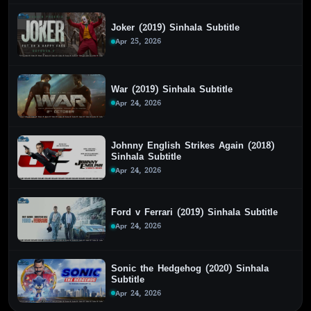
Joker (2019) Sinhala Subtitle
Apr 25, 2026
War (2019) Sinhala Subtitle
Apr 24, 2026
Johnny English Strikes Again (2018)
Sinhala Subtitle
Apr 24, 2026
Ford v Ferrari (2019) Sinhala Subtitle
Apr 24, 2026
Sonic the Hedgehog (2020) Sinhala
Subtitle
Apr 24, 2026