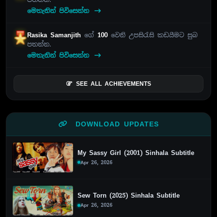
මෙතැනින් පිවිසෙන්න
Rasika Samanjith
ගේ
100
වෙනි උපසිරැසි කඩයීමට සුබ
පතන්න.
මෙතැනින් පිවිසෙන්න
SEE ALL ACHIEVEMENTS
DOWNLOAD UPDATES
My Sassy Girl (2001) Sinhala Subtitle
Apr 26, 2026
Sew Torn (2025) Sinhala Subtitle
Apr 26, 2026