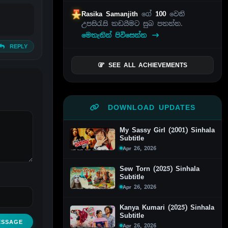
Rasika Samanjith
ගේ
100
වෙනි
උපසිරැසි කඩයීමට සුබ පතන්න.
මෙතැනින් පිවිසෙන්න
REPLY
SEE ALL ACHIEVEMENTS
DOWNLOAD UPDATES
My Sassy Girl (2001) Sinhala
Subtitle
Apr 26, 2026
Sew Torn (2025) Sinhala
Subtitle
Apr 26, 2026
Kanya Kumari (2025) Sinhala
Subtitle
ESSAGE
Apr 26, 2026