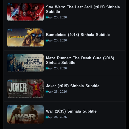
Star Wars: The Last Jedi (2017) Sinhala
Subtitle
Apr 25, 2026
Bumblebee (2018) Sinhala Subtitle
Apr 25, 2026
Maze Runner: The Death Cure (2018)
Sinhala Subtitle
Apr 25, 2026
Joker (2019) Sinhala Subtitle
Apr 25, 2026
War (2019) Sinhala Subtitle
Apr 24, 2026