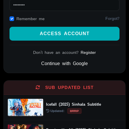
Forgot?
Remember me
ACCESS ACCOUNT
Don't have an account?
Register
Continue with Google
Alternative:
SUB UPDATED LIST
Icefall (2025) Sinhala Subtitle
Updated:
BRRIP