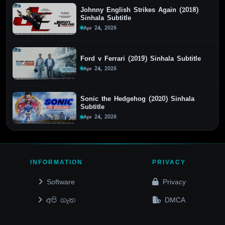
Johnny English Strikes Again (2018)
Sinhala Subtitle
Apr 24, 2026
Ford v Ferrari (2019) Sinhala Subtitle
Apr 24, 2026
Sonic the Hedgehog (2020) Sinhala
Subtitle
Apr 24, 2026
INFORMATION
PRIVACY
Software
Privacy
අපි ගැන
DMCA