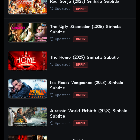
Red Sonja (2025) Sinhala Subtitle
Updated:
BRRIP
The Ugly Stepsister (2025) Sinhala
Subtitle
Updated:
BRRIP
The Home (2025) Sinhala Subtitle
Updated:
BRRIP
Ice Road: Vengeance (2025) Sinhala
Subtitle
Updated:
BRRIP
Jurassic World Rebirth (2025) Sinhala
Subtitle
Updated:
BRRIP