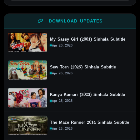
DOWNLOAD UPDATES
My Sassy Girl (2001) Sinhala Subtitle
Apr 26, 2026
Sew Torn (2025) Sinhala Subtitle
Apr 26, 2026
Kanya Kumari (2025) Sinhala Subtitle
Apr 26, 2026
The Maze Runner 2014 Sinhala Subtitle
Apr 25, 2026