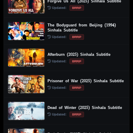
Forgive Us All (2025) Sinhala Subtitle
Updated:
BRRIP
The Bodyguard from Beijing (1994)
Sinhala Subtitle
Updated:
BRRIP
Afterburn (2025) Sinhala Subtitle
Updated:
BRRIP
Prisoner of War (2025) Sinhala Subtitle
Updated:
BRRIP
Dead of Winter (2025) Sinhala Subtitle
Updated:
BRRIP