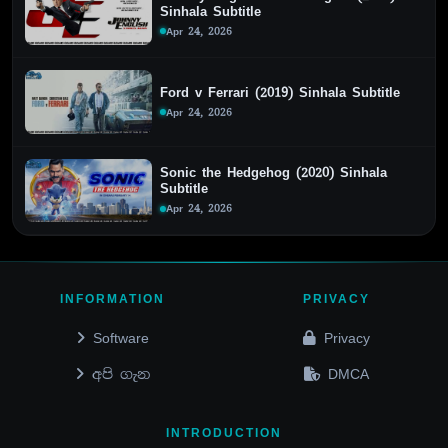
Sinhala Subtitle
Apr 24, 2026
Ford v Ferrari (2019) Sinhala Subtitle
Apr 24, 2026
Sonic the Hedgehog (2020) Sinhala
Subtitle
Apr 24, 2026
INFORMATION
PRIVACY
Software
Privacy
අපි ගැන
DMCA
INTRODUCTION