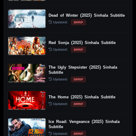
Dead of Winter (2025) Sinhala Subtitle
Updated:
BRRIP
Red Sonja (2025) Sinhala Subtitle
Updated:
BRRIP
The Ugly Stepsister (2025) Sinhala
Subtitle
Updated:
BRRIP
The Home (2025) Sinhala Subtitle
Updated:
BRRIP
Ice Road: Vengeance (2025) Sinhala
Subtitle
Updated:
BRRIP