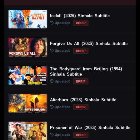
Icefall (2025) Sinhala Subtitle
Updated:
BRRIP
Forgive Us All (2025) Sinhala Subtitle
Updated:
BRRIP
The Bodyguard from Beijing (1994)
Sinhala Subtitle
Updated:
BRRIP
Afterburn (2025) Sinhala Subtitle
Updated:
BRRIP
Prisoner of War (2025) Sinhala Subtitle
Updated:
BRRIP