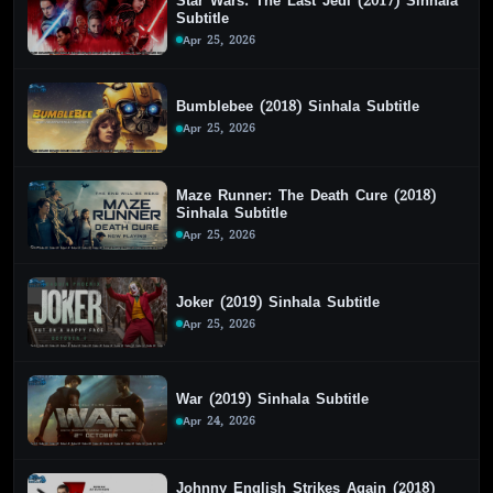
Star Wars: The Last Jedi (2017) Sinhala
Subtitle
Apr 25, 2026
Bumblebee (2018) Sinhala Subtitle
Apr 25, 2026
Maze Runner: The Death Cure (2018)
Sinhala Subtitle
Apr 25, 2026
Joker (2019) Sinhala Subtitle
Apr 25, 2026
War (2019) Sinhala Subtitle
Apr 24, 2026
Johnny English Strikes Again (2018)