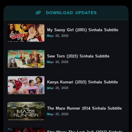
DOWNLOAD UPDATES
My Sassy Girl (2001) Sinhala Subtitle
Apr 26, 2026
Sew Torn (2025) Sinhala Subtitle
Apr 26, 2026
Kanya Kumari (2025) Sinhala Subtitle
Apr 26, 2026
The Maze Runner 2014 Sinhala Subtitle
Apr 25, 2026