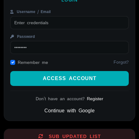
Username / Email
Password
Forgot?
Remember me
ACCESS ACCOUNT
Don't have an account?
Register
Continue with Google
Alternative:
SUB UPDATED LIST