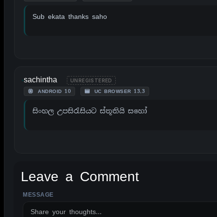
Sub ekata thanks saho
sachintha
UNREGISTERED
ANDROID 10
UC BROWSER 13.3
සිංහල උපසිරැසියට ස්තූතියි සහෝ
Leave a Comment
MESSAGE
ALTERNATIVE: