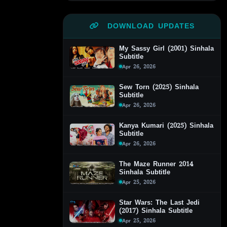
DOWNLOAD UPDATES
My Sassy Girl (2001) Sinhala
Subtitle
Apr 26, 2026
Sew Torn (2025) Sinhala
Subtitle
Apr 26, 2026
Kanya Kumari (2025) Sinhala
Subtitle
Apr 26, 2026
The Maze Runner 2014
Sinhala Subtitle
Apr 25, 2026
Star Wars: The Last Jedi
(2017) Sinhala Subtitle
Apr 25, 2026