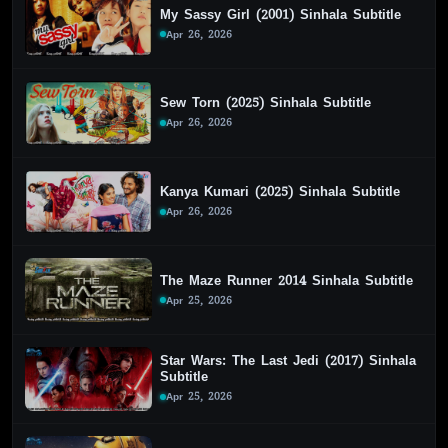
My Sassy Girl (2001) Sinhala Subtitle
Apr 26, 2026
Sew Torn (2025) Sinhala Subtitle
Apr 26, 2026
Kanya Kumari (2025) Sinhala Subtitle
Apr 26, 2026
The Maze Runner 2014 Sinhala Subtitle
Apr 25, 2026
Star Wars: The Last Jedi (2017) Sinhala
Subtitle
Apr 25, 2026