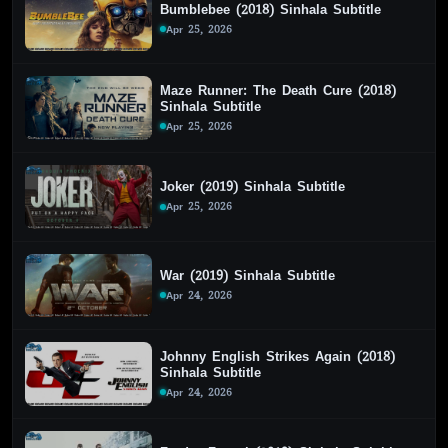
Bumblebee (2018) Sinhala Subtitle
Apr 25, 2026
Maze Runner: The Death Cure (2018)
Sinhala Subtitle
Apr 25, 2026
Joker (2019) Sinhala Subtitle
Apr 25, 2026
War (2019) Sinhala Subtitle
Apr 24, 2026
Johnny English Strikes Again (2018)
Sinhala Subtitle
Apr 24, 2026