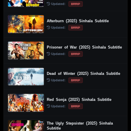
Updated:
BRRIP
Afterburn (2025) Sinhala Subtitle
Updated:
BRRIP
Prisoner of War (2025) Sinhala Subtitle
Updated:
BRRIP
Dead of Winter (2025) Sinhala Subtitle
Updated:
BRRIP
Red Sonja (2025) Sinhala Subtitle
Updated:
BRRIP
The Ugly Stepsister (2025) Sinhala
Subtitle