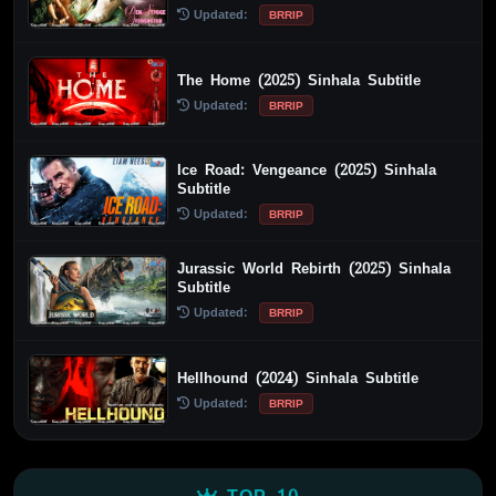
Updated:
BRRIP
The Home (2025) Sinhala Subtitle
Updated:
BRRIP
Ice Road: Vengeance (2025) Sinhala
Subtitle
Updated:
BRRIP
Jurassic World Rebirth (2025) Sinhala
Subtitle
Updated:
BRRIP
Hellhound (2024) Sinhala Subtitle
Updated:
BRRIP