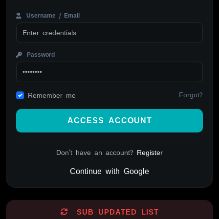
Username / Email
Password
Forgot?
Remember me
ACCESS ACCOUNT
Don't have an account?
Register
Continue with Google
Alternative:
SUB UPDATED LIST