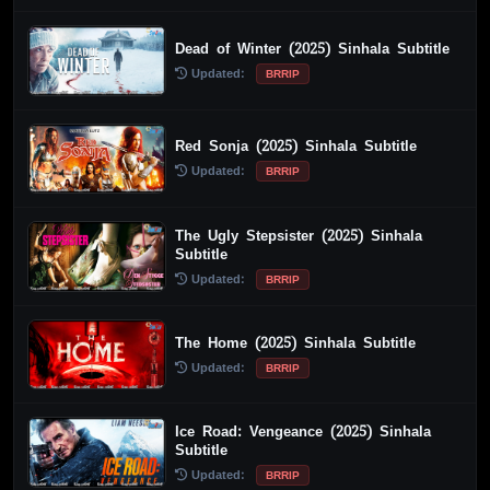
Dead of Winter (2025) Sinhala Subtitle
Updated:
BRRIP
Red Sonja (2025) Sinhala Subtitle
Updated:
BRRIP
The Ugly Stepsister (2025) Sinhala
Subtitle
Updated:
BRRIP
The Home (2025) Sinhala Subtitle
Updated:
BRRIP
Ice Road: Vengeance (2025) Sinhala
Subtitle
Updated:
BRRIP