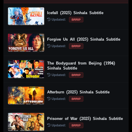
Icefall (2025) Sinhala Subtitle
Updated:
BRRIP
Forgive Us All (2025) Sinhala Subtitle
Updated:
BRRIP
The Bodyguard from Beijing (1994)
Sinhala Subtitle
Updated:
BRRIP
Afterburn (2025) Sinhala Subtitle
Updated:
BRRIP
Prisoner of War (2025) Sinhala Subtitle
Updated:
BRRIP