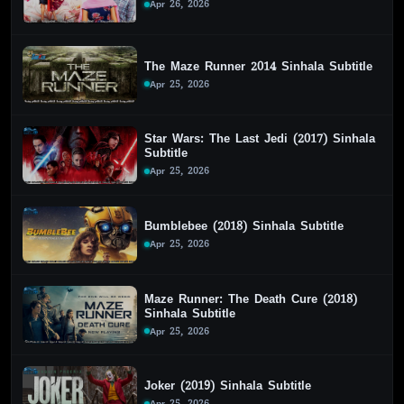
Apr 26, 2026
The Maze Runner 2014 Sinhala Subtitle
Apr 25, 2026
Star Wars: The Last Jedi (2017) Sinhala
Subtitle
Apr 25, 2026
Bumblebee (2018) Sinhala Subtitle
Apr 25, 2026
Maze Runner: The Death Cure (2018)
Sinhala Subtitle
Apr 25, 2026
Joker (2019) Sinhala Subtitle
Apr 25, 2026