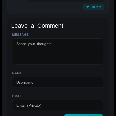
REPLY
Leave a Comment
MESSAGE
ALTERNATIVE:
NAME
EMAIL