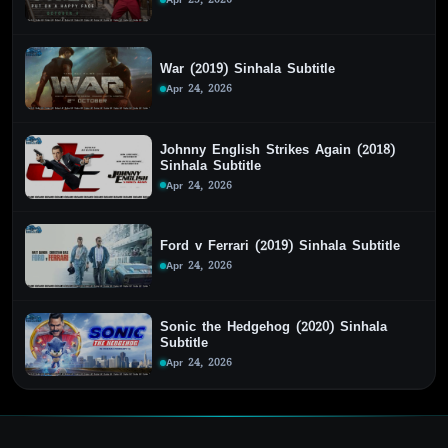
War (2019) Sinhala Subtitle
Apr 24, 2026
Johnny English Strikes Again (2018)
Sinhala Subtitle
Apr 24, 2026
Ford v Ferrari (2019) Sinhala Subtitle
Apr 24, 2026
Sonic the Hedgehog (2020) Sinhala
Subtitle
Apr 24, 2026