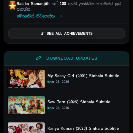
Rasika Samanjith
ගේ
100
වෙනි උපසිරැසි කඩයීමට සුබ
පතන්න.
මෙතැනින් පිවිසෙන්න
SEE ALL ACHIEVEMENTS
DOWNLOAD UPDATES
My Sassy Girl (2001) Sinhala Subtitle
Apr 26, 2026
Sew Torn (2025) Sinhala Subtitle
Apr 26, 2026
Kanya Kumari (2025) Sinhala Subtitle