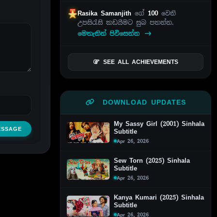
Rasika Samanjith
ගේ
100
වෙනි
උපසිරැසි කඩයීමට සුබ පතන්න.
මෙතැනින් පිවිසෙන්න
SEE ALL ACHIEVEMENTS
DOWNLOAD UPDATES
My Sassy Girl (2001) Sinhala
ESSAGE
Subtitle
Apr 26, 2026
Sew Torn (2025) Sinhala
Subtitle
Apr 26, 2026
Kanya Kumari (2025) Sinhala
Subtitle
Apr 26, 2026