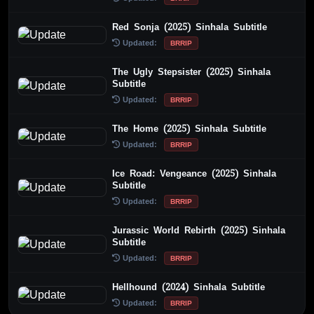
Red Sonja (2025) Sinhala Subtitle
Updated:
BRRIP
The Ugly Stepsister (2025) Sinhala
Subtitle
Updated:
BRRIP
The Home (2025) Sinhala Subtitle
Updated:
BRRIP
Ice Road: Vengeance (2025) Sinhala
Subtitle
Updated:
BRRIP
Jurassic World Rebirth (2025) Sinhala
Subtitle
Updated:
BRRIP
Hellhound (2024) Sinhala Subtitle
Updated:
BRRIP