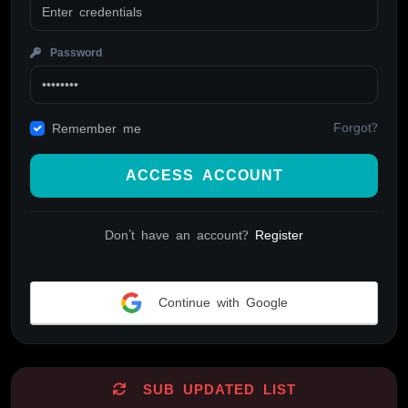
Password
Forgot?
Remember me
ACCESS ACCOUNT
Don't have an account?
Register
Continue with Google
Alternative:
SUB UPDATED LIST