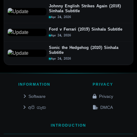
Johnny English Strikes Again (2018)
Sinhala Subtitle
Apr 24, 2026
Ford v Ferrari (2019) Sinhala Subtitle
Apr 24, 2026
Sonic the Hedgehog (2020) Sinhala
Subtitle
Apr 24, 2026
INFORMATION
PRIVACY
Software
Privacy
අපි ගැන
DMCA
INTRODUCTION