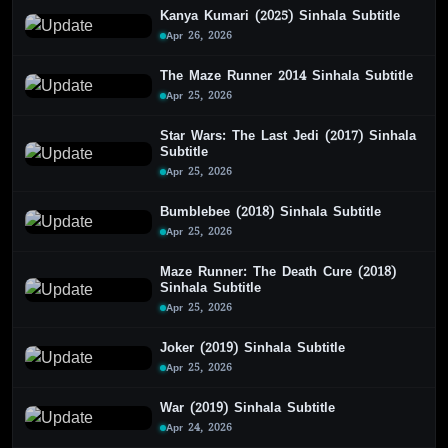
Kanya Kumari (2025) Sinhala Subtitle
Apr 26, 2026
The Maze Runner 2014 Sinhala Subtitle
Apr 25, 2026
Star Wars: The Last Jedi (2017) Sinhala
Subtitle
Apr 25, 2026
Bumblebee (2018) Sinhala Subtitle
Apr 25, 2026
Maze Runner: The Death Cure (2018)
Sinhala Subtitle
Apr 25, 2026
Joker (2019) Sinhala Subtitle
Apr 25, 2026
War (2019) Sinhala Subtitle
Apr 24, 2026