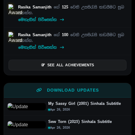
Rasika Samanjith
ගේ
125
වෙනි උපසිරැසි කඩයීමට සුබ
පතන්න.
මෙතැනින් පිවිසෙන්න
Rasika Samanjith
ගේ
100
වෙනි උපසිරැසි කඩයීමට සුබ
පතන්න.
මෙතැනින් පිවිසෙන්න
SEE ALL ACHIEVEMENTS
DOWNLOAD UPDATES
My Sassy Girl (2001) Sinhala Subtitle
Apr 26, 2026
Sew Torn (2025) Sinhala Subtitle
Apr 26, 2026