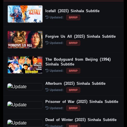
Icefall (2025) Sinhala Subtitle
Updated:
BRRIP
Forgive Us All (2025) Sinhala Subtitle
Updated:
BRRIP
The Bodyguard from Beijing (1994)
Sinhala Subtitle
Updated:
BRRIP
Afterburn (2025) Sinhala Subtitle
Updated:
BRRIP
Prisoner of War (2025) Sinhala Subtitle
Updated:
BRRIP
Dead of Winter (2025) Sinhala Subtitle
Updated:
BRRIP