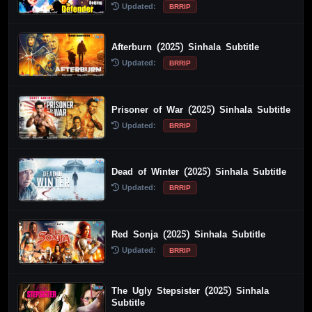
Updated:
BRRIP
Afterburn (2025) Sinhala Subtitle
Updated:
BRRIP
Prisoner of War (2025) Sinhala Subtitle
Updated:
BRRIP
Dead of Winter (2025) Sinhala Subtitle
Updated:
BRRIP
Red Sonja (2025) Sinhala Subtitle
Updated:
BRRIP
The Ugly Stepsister (2025) Sinhala
Subtitle