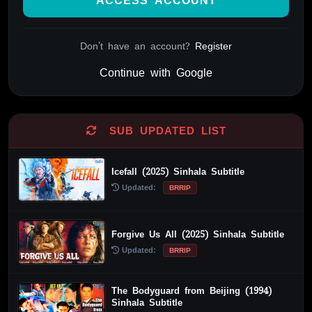
ACCESS ACCOUNT
Don't have an account?
Register
Continue with Google
Alternative:
SUB UPDATED LIST
Icefall (2025) Sinhala Subtitle
Updated:
BRRIP
Forgive Us All (2025) Sinhala Subtitle
Updated:
BRRIP
The Bodyguard from Beijing (1994)
Sinhala Subtitle