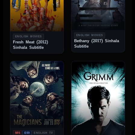
ENGLISH MOVIES
ENGLISH MOVIES
Bethany (2017) Sinhala
Fresh Meat (2012)
Subtitle
Sinhala Subtitle
S01
E03
ENGLISH TV