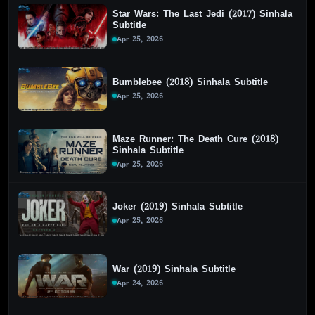
Star Wars: The Last Jedi (2017) Sinhala
Subtitle
Apr 25, 2026
Bumblebee (2018) Sinhala Subtitle
Apr 25, 2026
Maze Runner: The Death Cure (2018)
Sinhala Subtitle
Apr 25, 2026
Joker (2019) Sinhala Subtitle
Apr 25, 2026
War (2019) Sinhala Subtitle
Apr 24, 2026