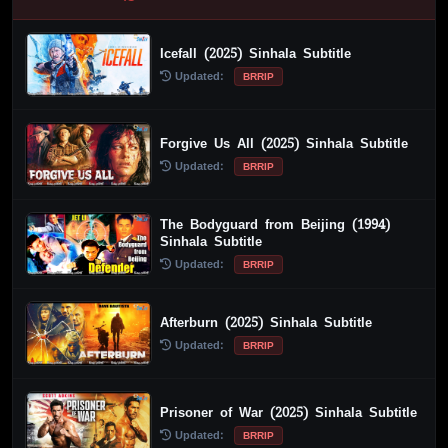
Icefall (2025) Sinhala Subtitle
Updated:
BRRIP
Forgive Us All (2025) Sinhala Subtitle
Updated:
BRRIP
The Bodyguard from Beijing (1994)
Sinhala Subtitle
Updated:
BRRIP
Afterburn (2025) Sinhala Subtitle
Updated:
BRRIP
Prisoner of War (2025) Sinhala Subtitle
Updated:
BRRIP