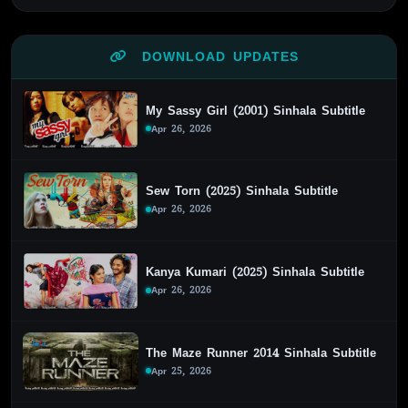
DOWNLOAD UPDATES
My Sassy Girl (2001) Sinhala Subtitle
Apr 26, 2026
Sew Torn (2025) Sinhala Subtitle
Apr 26, 2026
Kanya Kumari (2025) Sinhala Subtitle
Apr 26, 2026
The Maze Runner 2014 Sinhala Subtitle
Apr 25, 2026