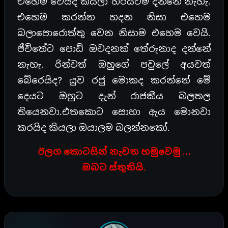
එහෙම වෙයිද කියලා හරියටම දන්නේ නැහැ.
එහෙම කරන්න හදන නිසා එහෙම
බලාපොරොත්තු වෙන නිසාම එහෙම වෙයි.
ජීවිතේට පොඩි ඔවදනක් තේරුනාද දන්නේ
නැහැ. රින්වත් ඔහුගේ පවුලේ අයවත්
බේරෙයිද? යුව රජු මොකද කරන්නේ මේ
දෙයට ඔහුට දැන් රාජකීය බලතල
තියෙනවා.එතකොට සොහා ඇය මොනවා
කරයිද කියලා ඔයාලම බලන්නකෝ.
ඊලග කොටසින් නැවත හමුවෙමු …
ඔබට ස්තුතියි.