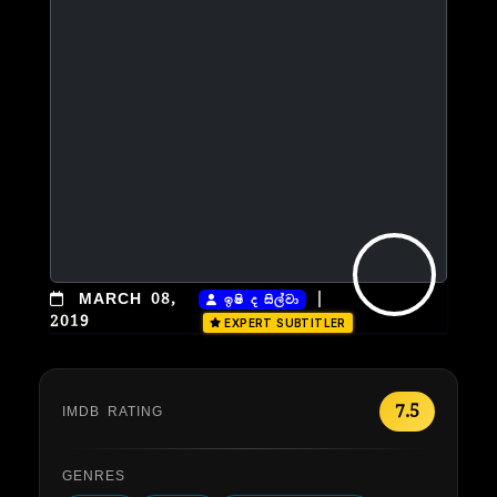
|
MARCH 08,
ඉෂි ද සිල්වා
2019
EXPERT SUBTITLER
7.5
IMDB RATING
GENRES