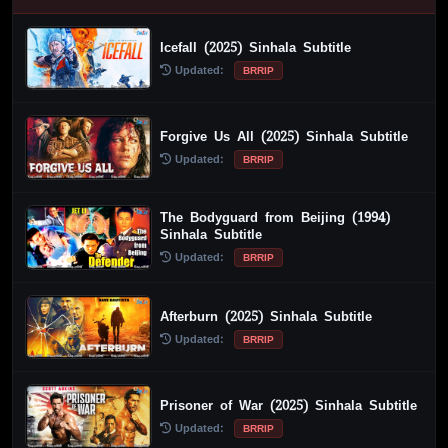
Icefall (2025) Sinhala Subtitle
Updated:
BRRIP
Forgive Us All (2025) Sinhala Subtitle
Updated:
BRRIP
The Bodyguard from Beijing (1994)
Sinhala Subtitle
Updated:
BRRIP
Afterburn (2025) Sinhala Subtitle
Updated:
BRRIP
Prisoner of War (2025) Sinhala Subtitle
Updated:
BRRIP