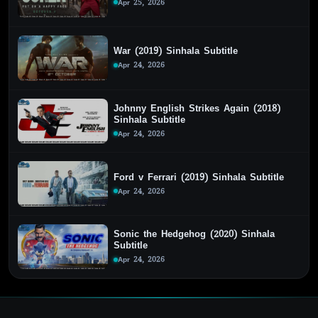
Apr 25, 2026
War (2019) Sinhala Subtitle
Apr 24, 2026
Johnny English Strikes Again (2018)
Sinhala Subtitle
Apr 24, 2026
Ford v Ferrari (2019) Sinhala Subtitle
Apr 24, 2026
Sonic the Hedgehog (2020) Sinhala
Subtitle
Apr 24, 2026