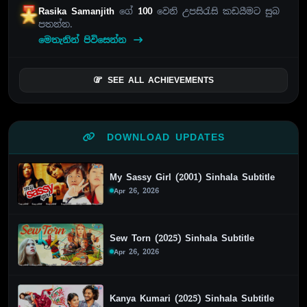
Rasika Samanjith
ගේ
100
වෙනි උපසිරැසි කඩයීමට සුබ
පතන්න.
මෙතැනින් පිවිසෙන්න
SEE ALL ACHIEVEMENTS
DOWNLOAD UPDATES
My Sassy Girl (2001) Sinhala Subtitle
Apr 26, 2026
Sew Torn (2025) Sinhala Subtitle
Apr 26, 2026
Kanya Kumari (2025) Sinhala Subtitle