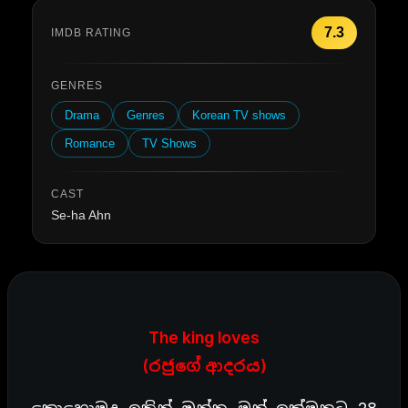
7.3
IMDB RATING
GENRES
Drama
Genres
Korean TV shows
Romance
TV Shows
CAST
Se-ha Ahn
The king loves
(රජුගේ ආදරය)