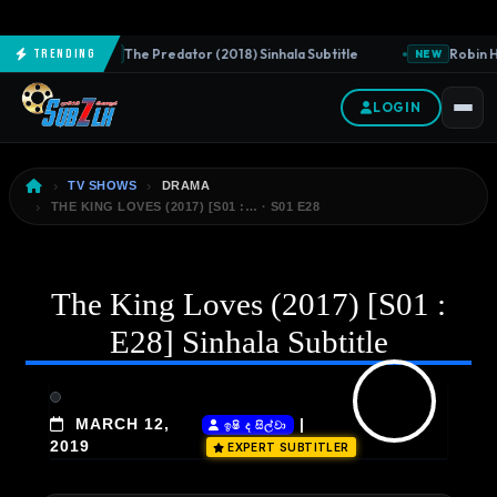
The Predator (2018) Sinhala Subtitle
Robin Ho
Trending
NEW
NEW
LOGIN
TV SHOWS
DRAMA
THE KING LOVES (2017) [S01 :… · S01 E28
The King Loves (2017) [S01 :
E28] Sinhala Subtitle
MARCH 12,
|
ඉෂි ද සිල්වා
2019
EXPERT SUBTITLER