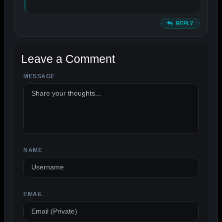
REPLY
Leave a Comment
MESSAGE
ALTERNATIVE:
NAME
EMAIL