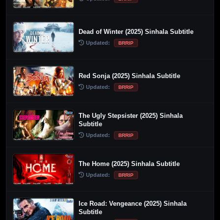
Dead of Winter (2025) Sinhala Subtitle
Updated:
BRRIP
Red Sonja (2025) Sinhala Subtitle
Updated:
BRRIP
The Ugly Stepsister (2025) Sinhala
Subtitle
Updated:
BRRIP
The Home (2025) Sinhala Subtitle
Updated:
BRRIP
Ice Road: Vengeance (2025) Sinhala
Subtitle