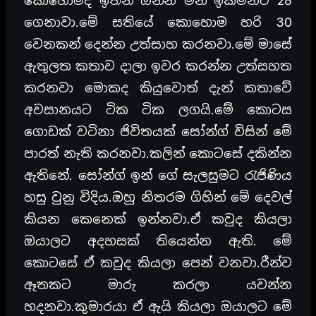
කොහොමද ඉතින් ඔන්න මන් ඉක්මනට 28
ගෙනාවා.මේ සතියේ කොහොම හරි 30
වෙනකන් දෙන්න උත්සාහ කරනවා.මේ මාසේ
ඇතුලත කතාව දාලා ඉවර කරන්න උත්සහත
කරනවා මොකද කියුවොත් දැන් කතාවේ
අවසානයට ටික ටික ලගයි.මේ කොටස
ගොඩක් වටිනා ජිවිතයක් සෝන්ග් විසින් මේ
පාරත් නැති කරනවා.කලින් කොටසේ දකින්න
ඇතිනේ. සෝන්ග් ඉන් ගේ සැලසුමට රැජිණිය
හසු වුනු විදිය.ඔහු නිතරම ගිහින් මේ දෙවල්
කියන කෙනෙක් ඉන්නවා.ඒ කවුද කියලා
ඔයාලට අදහසක් තියෙන්න ඇති. මේ
කොටසේ ඒ කවුද කියලා පෙන් වනවා.රීන්ව
ඈතකට මාරු කරලා යවන්න
හදනවා.කුමාරයා ඒ ඇයි කියලා ඔයාලට මේ