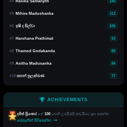
#4
Rasika Samanjith
180
#5
Mihira Madushanka
113
#6
ඉෂි ද සිල්වා
106
#7
Harshana Prathimal
93
#8
Thamod Godakanda
89
#9
Asitha Madusanka
84
#10
සහන් සුලක්ඛණ
77
ACHIEVEMENTS
දමිත් ප්‍රියංකර
ගේ
100
වෙනි උපසිරැසි කඩයීමට සුබ පතන්න.
මෙතැනින් පිවිසෙන්න