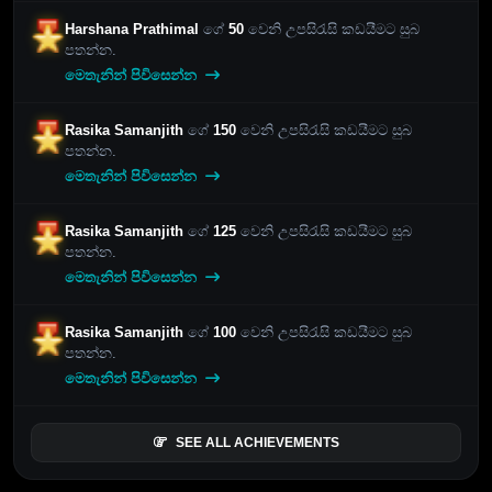
Harshana Prathimal
ගේ
50
වෙනි උපසිරැසි කඩයීමට සුබ
පතන්න.
මෙතැනින් පිවිසෙන්න
Rasika Samanjith
ගේ
150
වෙනි උපසිරැසි කඩයීමට සුබ
පතන්න.
මෙතැනින් පිවිසෙන්න
Rasika Samanjith
ගේ
125
වෙනි උපසිරැසි කඩයීමට සුබ
පතන්න.
මෙතැනින් පිවිසෙන්න
Rasika Samanjith
ගේ
100
වෙනි උපසිරැසි කඩයීමට සුබ
පතන්න.
මෙතැනින් පිවිසෙන්න
SEE ALL ACHIEVEMENTS