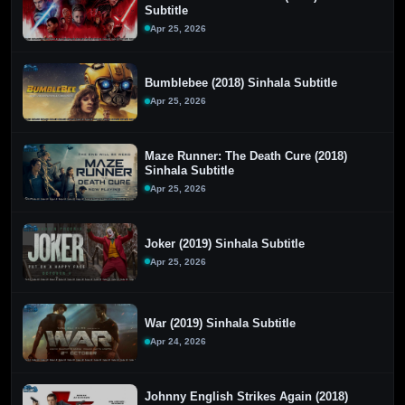
Subtitle
Apr 25, 2026
Bumblebee (2018) Sinhala Subtitle
Apr 25, 2026
Maze Runner: The Death Cure (2018)
Sinhala Subtitle
Apr 25, 2026
Joker (2019) Sinhala Subtitle
Apr 25, 2026
War (2019) Sinhala Subtitle
Apr 24, 2026
Johnny English Strikes Again (2018)