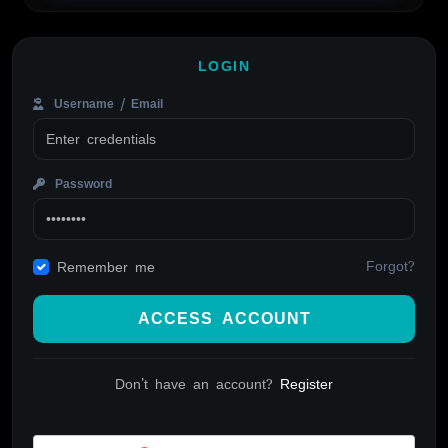
LOGIN
Username / Email
Password
Forgot?
Remember me
ACCESS ACCOUNT
Don't have an account?
Register