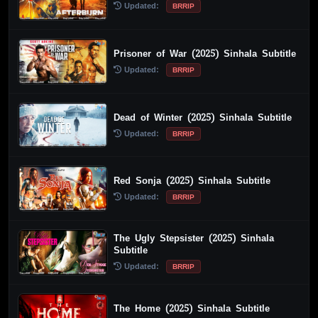
Updated:
BRRIP
Prisoner of War (2025) Sinhala Subtitle
Updated:
BRRIP
Dead of Winter (2025) Sinhala Subtitle
Updated:
BRRIP
Red Sonja (2025) Sinhala Subtitle
Updated:
BRRIP
The Ugly Stepsister (2025) Sinhala
Subtitle
Updated:
BRRIP
The Home (2025) Sinhala Subtitle