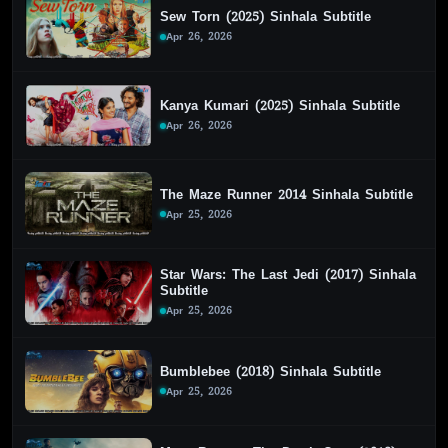
Sew Torn (2025) Sinhala Subtitle
Apr 26, 2026
Kanya Kumari (2025) Sinhala Subtitle
Apr 26, 2026
The Maze Runner 2014 Sinhala Subtitle
Apr 25, 2026
Star Wars: The Last Jedi (2017) Sinhala
Subtitle
Apr 25, 2026
Bumblebee (2018) Sinhala Subtitle
Apr 25, 2026